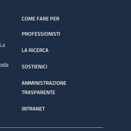
COME FARE PER
PROFESSIONISTI
i a
LA RICERCA
nella
SOSTIENICI
AMMINISTRAZIONE
TRASPARENTE
INTRANET