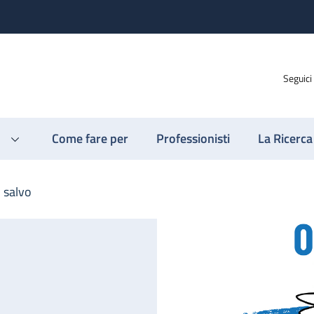
Seguici
Come fare per
Professionisti
La Ricerca
n salvo