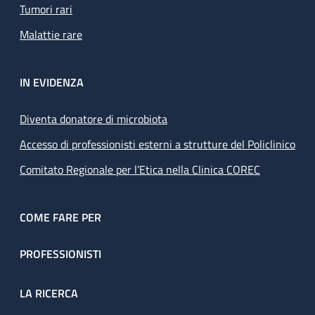
Tumori rari
Malattie rare
IN EVIDENZA
Diventa donatore di microbiota
Accesso di professionisti esterni a strutture del Policlinico
Comitato Regionale per l’Etica nella Clinica COREC
COME FARE PER
PROFESSIONISTI
LA RICERCA