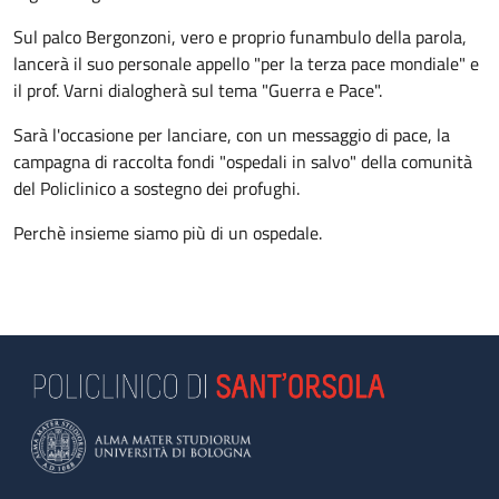
Sul palco Bergonzoni, vero e proprio funambulo della parola,
lancerà il suo personale appello "per la terza pace mondiale" e
il prof. Varni dialogherà sul tema "Guerra e Pace".
Sarà l'occasione per lanciare, con un messaggio di pace, la
campagna di raccolta fondi "ospedali in salvo" della comunità
del Policlinico a sostegno dei profughi.
Perchè insieme siamo più di un ospedale.