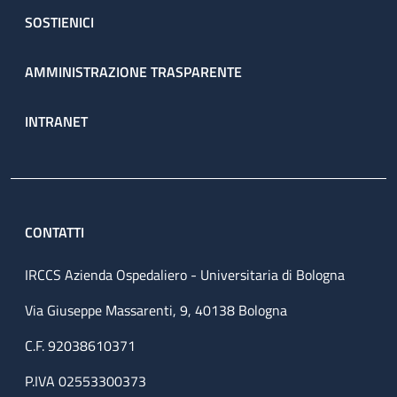
SOSTIENICI
AMMINISTRAZIONE TRASPARENTE
INTRANET
CONTATTI
IRCCS Azienda Ospedaliero - Universitaria di Bologna
Via Giuseppe Massarenti, 9, 40138 Bologna
C.F. 92038610371
P.IVA 02553300373