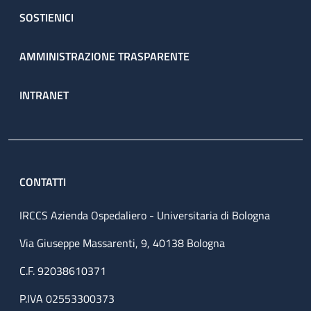
SOSTIENICI
AMMINISTRAZIONE TRASPARENTE
INTRANET
CONTATTI
IRCCS Azienda Ospedaliero - Universitaria di Bologna
Via Giuseppe Massarenti, 9, 40138 Bologna
C.F. 92038610371
P.IVA 02553300373