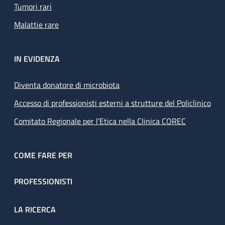
Tumori rari
Malattie rare
IN EVIDENZA
Diventa donatore di microbiota
Accesso di professionisti esterni a strutture del Policlinico
Comitato Regionale per l’Etica nella Clinica COREC
COME FARE PER
PROFESSIONISTI
LA RICERCA