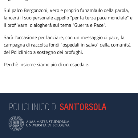
Sul palco Bergonzoni, vero e proprio funambulo della parola,
lancerà il suo personale appello "per la terza pace mondiale" e
il prof. Varni dialogherà sul tema "Guerra e Pace".
Sarà l'occasione per lanciare, con un messaggio di pace, la
campagna di raccolta fondi "ospedali in salvo" della comunità
del Policlinico a sostegno dei profughi.
Perchè insieme siamo più di un ospedale.