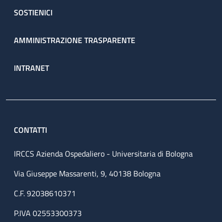
SOSTIENICI
AMMINISTRAZIONE TRASPARENTE
INTRANET
CONTATTI
IRCCS Azienda Ospedaliero - Universitaria di Bologna
Via Giuseppe Massarenti, 9, 40138 Bologna
C.F. 92038610371
P.IVA 02553300373