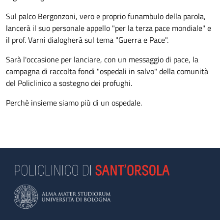
Sul palco Bergonzoni, vero e proprio funambulo della parola,
lancerà il suo personale appello "per la terza pace mondiale" e
il prof. Varni dialogherà sul tema "Guerra e Pace".
Sarà l'occasione per lanciare, con un messaggio di pace, la
campagna di raccolta fondi "ospedali in salvo" della comunità
del Policlinico a sostegno dei profughi.
Perchè insieme siamo più di un ospedale.