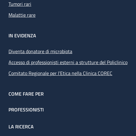
Tumori rari
Malattie rare
IN EVIDENZA
Diventa donatore di microbiota
Accesso di professionisti esterni a strutture del Policlinico
Comitato Regionale per l’Etica nella Clinica COREC
COME FARE PER
PROFESSIONISTI
LA RICERCA