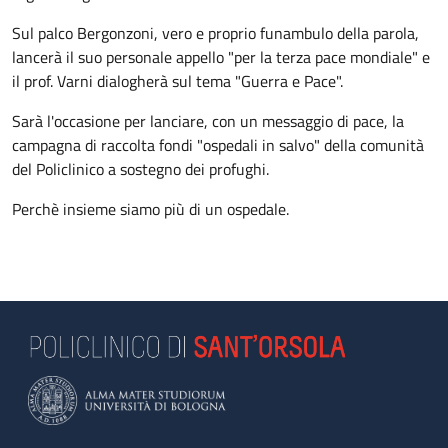
Sul palco Bergonzoni, vero e proprio funambulo della parola,
lancerà il suo personale appello "per la terza pace mondiale" e
il prof. Varni dialogherà sul tema "Guerra e Pace".
Sarà l'occasione per lanciare, con un messaggio di pace, la
campagna di raccolta fondi "ospedali in salvo" della comunità
del Policlinico a sostegno dei profughi.
Perchè insieme siamo più di un ospedale.