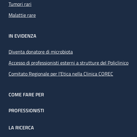
Tumori rari
Malattie rare
IN EVIDENZA
Diventa donatore di microbiota
Accesso di professionisti esterni a strutture del Policlinico
Comitato Regionale per l’Etica nella Clinica COREC
COME FARE PER
PROFESSIONISTI
LA RICERCA