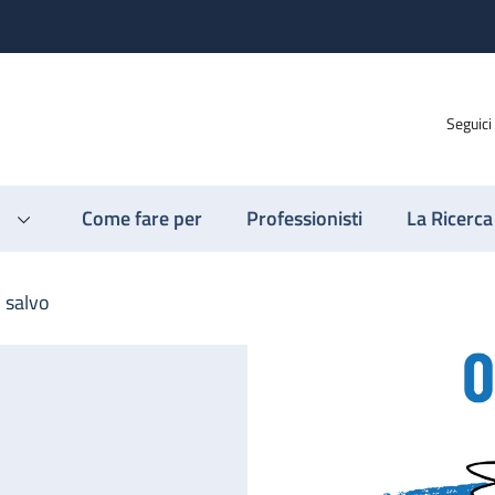
Seguici
Come fare per
Professionisti
La Ricerca
n salvo