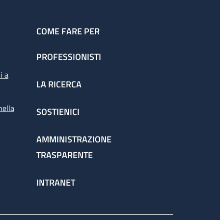
COME FARE PER
PROFESSIONISTI
i a
LA RICERCA
nella
SOSTIENICI
AMMINISTRAZIONE
TRASPARENTE
INTRANET