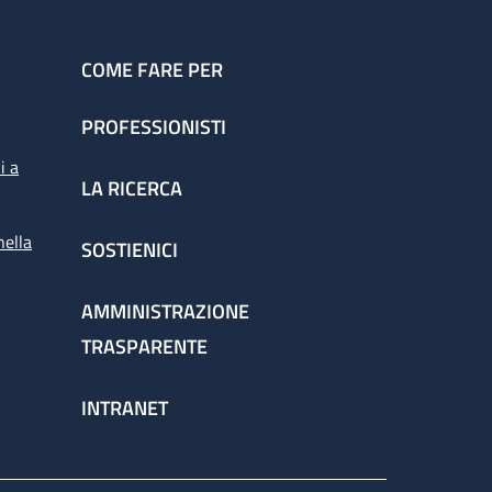
COME FARE PER
PROFESSIONISTI
i a
LA RICERCA
nella
SOSTIENICI
AMMINISTRAZIONE
TRASPARENTE
INTRANET