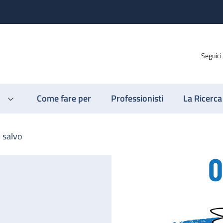
Seguici
Come fare per
Professionisti
La Ricerca
n salvo