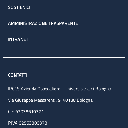
SOSTIENICI
AMMINISTRAZIONE TRASPARENTE
INTRANET
CONTATTI
IRCCS Azienda Ospedaliero - Universitaria di Bologna
Via Giuseppe Massarenti, 9, 40138 Bologna
C.F. 92038610371
P.IVA 02553300373