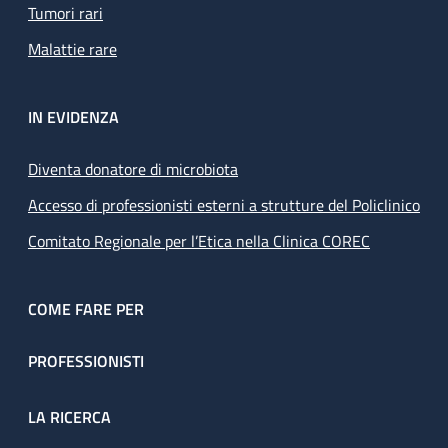
Tumori rari
Malattie rare
IN EVIDENZA
Diventa donatore di microbiota
Accesso di professionisti esterni a strutture del Policlinico
Comitato Regionale per l’Etica nella Clinica COREC
COME FARE PER
PROFESSIONISTI
LA RICERCA