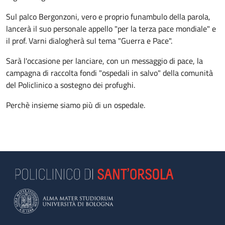
Sul palco Bergonzoni, vero e proprio funambulo della parola,
lancerà il suo personale appello "per la terza pace mondiale" e
il prof. Varni dialogherà sul tema "Guerra e Pace".
Sarà l'occasione per lanciare, con un messaggio di pace, la
campagna di raccolta fondi "ospedali in salvo" della comunità
del Policlinico a sostegno dei profughi.
Perchè insieme siamo più di un ospedale.