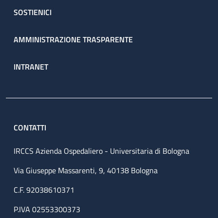
SOSTIENICI
AMMINISTRAZIONE TRASPARENTE
INTRANET
CONTATTI
IRCCS Azienda Ospedaliero - Universitaria di Bologna
Via Giuseppe Massarenti, 9, 40138 Bologna
C.F. 92038610371
P.IVA 02553300373