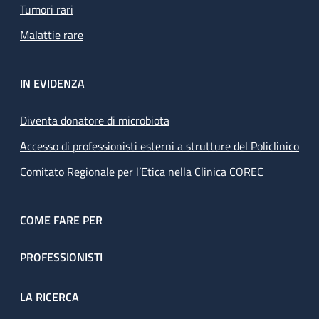
Tumori rari
Malattie rare
IN EVIDENZA
Diventa donatore di microbiota
Accesso di professionisti esterni a strutture del Policlinico
Comitato Regionale per l’Etica nella Clinica COREC
COME FARE PER
PROFESSIONISTI
LA RICERCA