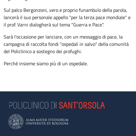
Sul palco Bergonzoni, vero e proprio funambulo della parola,
lancerà il suo personale appello "per la terza pace mondiale" e
il prof. Varni dialogherà sul tema "Guerra e Pace".
Sarà l'occasione per lanciare, con un messaggio di pace, la
campagna di raccolta fondi "ospedali in salvo" della comunità
del Policlinico a sostegno dei profughi.
Perchè insieme siamo più di un ospedale.