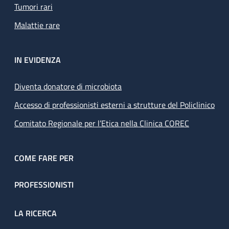
Tumori rari
Malattie rare
IN EVIDENZA
Diventa donatore di microbiota
Accesso di professionisti esterni a strutture del Policlinico
Comitato Regionale per l’Etica nella Clinica COREC
COME FARE PER
PROFESSIONISTI
LA RICERCA