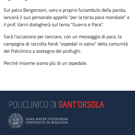
Sul palco Bergonzoni, vero e proprio funambulo della parola,
lancerà il suo personale appello "per la terza pace mondiale" e
il prof. Varni dialogherà sul tema "Guerra e Pace".
Sarà l'occasione per lanciare, con un messaggio di pace, la
campagna di raccolta fondi "ospedali in salvo" della comunità
del Policlinico a sostegno dei profughi.
Perchè insieme siamo più di un ospedale.