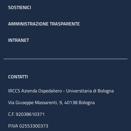
SOSTIENICI
AMMINISTRAZIONE TRASPARENTE
INTRANET
CONTATTI
IRCCS Azienda Ospedaliero - Universitaria di Bologna
Via Giuseppe Massarenti, 9, 40138 Bologna
C.F. 92038610371
P.IVA 02553300373