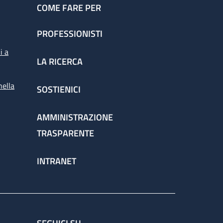
COME FARE PER
PROFESSIONISTI
i a
LA RICERCA
nella
SOSTIENICI
AMMINISTRAZIONE
TRASPARENTE
INTRANET