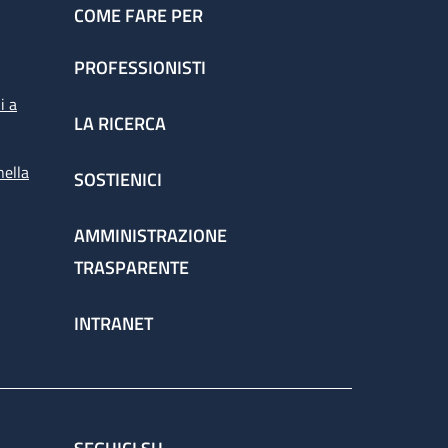
COME FARE PER
PROFESSIONISTI
i a
LA RICERCA
nella
SOSTIENICI
AMMINISTRAZIONE
TRASPARENTE
INTRANET