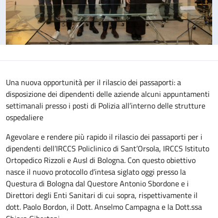
Una nuova opportunità per il rilascio dei passaporti: a
disposizione dei dipendenti delle aziende alcuni appuntamenti
settimanali presso i posti di Polizia all’interno delle strutture
ospedaliere
Agevolare e rendere più rapido il rilascio dei passaporti per i
dipendenti dell’IRCCS Policlinico di Sant’Orsola, IRCCS Istituto
Ortopedico Rizzoli e Ausl di Bologna. Con questo obiettivo
nasce il nuovo protocollo d’intesa siglato oggi presso la
Questura di Bologna dal Questore Antonio Sbordone e i
Direttori degli Enti Sanitari di cui sopra, rispettivamente il
dott. Paolo Bordon, il Dott. Anselmo Campagna e la Dott.ssa