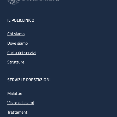
Footer
IL POLICLINICO
Chi siamo
Dove siamo
Carta dei servizi
Strutture
SERVIZI E PRESTAZIONI
Malattie
Visite ed esami
Trattamenti