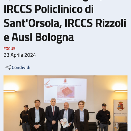
IRCCS Policlinico di
Sant'Orsola, IRCCS Rizzoli
e Ausl Bologna
FOCUS
23 Aprile 2024
Condividi