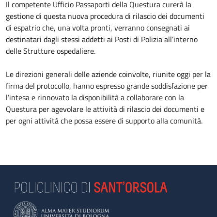
Il competente Ufficio Passaporti della Questura curerà la
gestione di questa nuova procedura di rilascio dei documenti
di espatrio che, una volta pronti, verranno consegnati ai
destinatari dagli stessi addetti ai Posti di Polizia all’interno
delle Strutture ospedaliere.
Le direzioni generali delle aziende coinvolte, riunite oggi per la
firma del protocollo, hanno espresso grande soddisfazione per
l’intesa e rinnovato la disponibilità a collaborare con la
Questura per agevolare le attività di rilascio dei documenti e
per ogni attività che possa essere di supporto alla comunità.