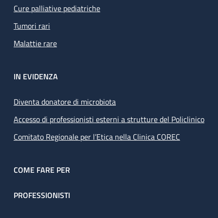
Cure palliative pediatriche
Tumori rari
Malattie rare
IN EVIDENZA
Diventa donatore di microbiota
Accesso di professionisti esterni a strutture del Policlinico
Comitato Regionale per l’Etica nella Clinica COREC
COME FARE PER
PROFESSIONISTI