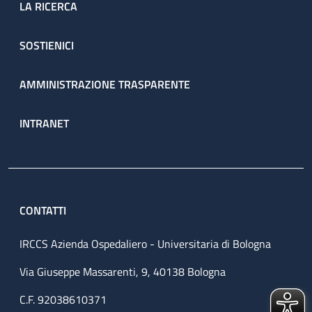
LA RICERCA
SOSTIENICI
AMMINISTRAZIONE TRASPARENTE
INTRANET
CONTATTI
IRCCS Azienda Ospedaliero - Universitaria di Bologna
Via Giuseppe Massarenti, 9, 40138 Bologna
C.F. 92038610371