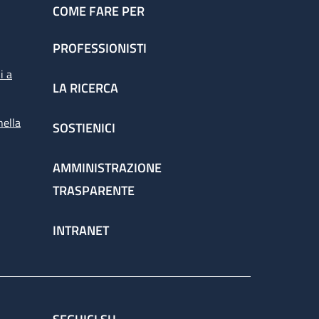
COME FARE PER
PROFESSIONISTI
i a
LA RICERCA
nella
SOSTIENICI
AMMINISTRAZIONE
TRASPARENTE
INTRANET