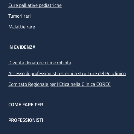
Cure palliative pediatriche
Tumori rari
Malattie rare
IN EVIDENZA
Diventa donatore di microbiota
Accesso di professionisti esterni a strutture del Policlinico
Comitato Regionale per l’Etica nella Clinica COREC
COME FARE PER
PROFESSIONISTI