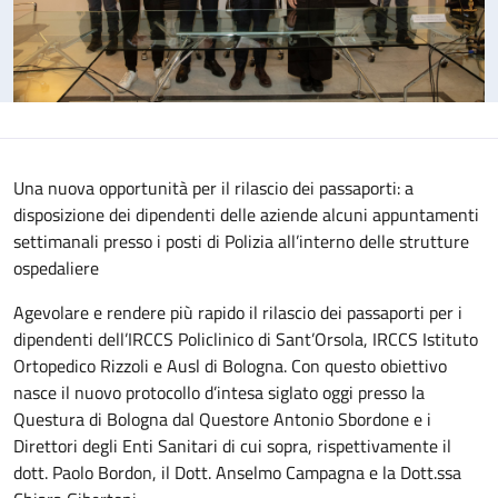
Una nuova opportunità per il rilascio dei passaporti: a
disposizione dei dipendenti delle aziende alcuni appuntamenti
settimanali presso i posti di Polizia all’interno delle strutture
ospedaliere
Agevolare e rendere più rapido il rilascio dei passaporti per i
dipendenti dell’IRCCS Policlinico di Sant’Orsola, IRCCS Istituto
Ortopedico Rizzoli e Ausl di Bologna. Con questo obiettivo
nasce il nuovo protocollo d’intesa siglato oggi presso la
Questura di Bologna dal Questore Antonio Sbordone e i
Direttori degli Enti Sanitari di cui sopra, rispettivamente il
dott. Paolo Bordon, il Dott. Anselmo Campagna e la Dott.ssa