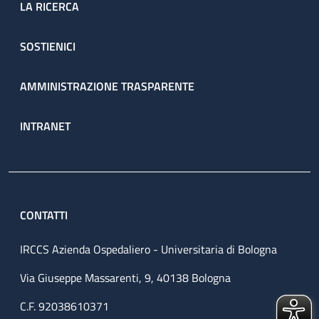
LA RICERCA
SOSTIENICI
AMMINISTRAZIONE TRASPARENTE
INTRANET
CONTATTI
IRCCS Azienda Ospedaliero - Universitaria di Bologna
Via Giuseppe Massarenti, 9, 40138 Bologna
C.F. 92038610371