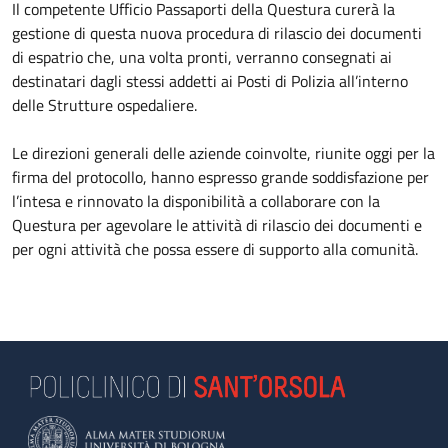
Il competente Ufficio Passaporti della Questura curerà la
gestione di questa nuova procedura di rilascio dei documenti
di espatrio che, una volta pronti, verranno consegnati ai
destinatari dagli stessi addetti ai Posti di Polizia all’interno
delle Strutture ospedaliere.
Le direzioni generali delle aziende coinvolte, riunite oggi per la
firma del protocollo, hanno espresso grande soddisfazione per
l’intesa e rinnovato la disponibilità a collaborare con la
Questura per agevolare le attività di rilascio dei documenti e
per ogni attività che possa essere di supporto alla comunità.