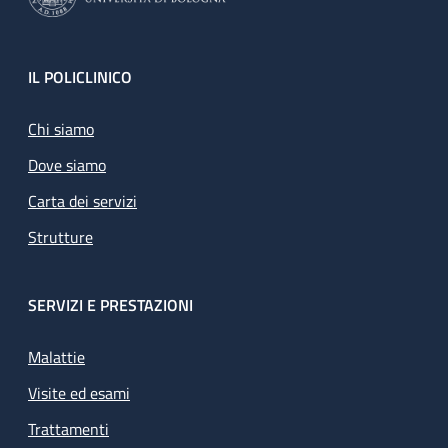
Footer
IL POLICLINICO
Chi siamo
Dove siamo
Carta dei servizi
Strutture
SERVIZI E PRESTAZIONI
Malattie
Visite ed esami
Trattamenti