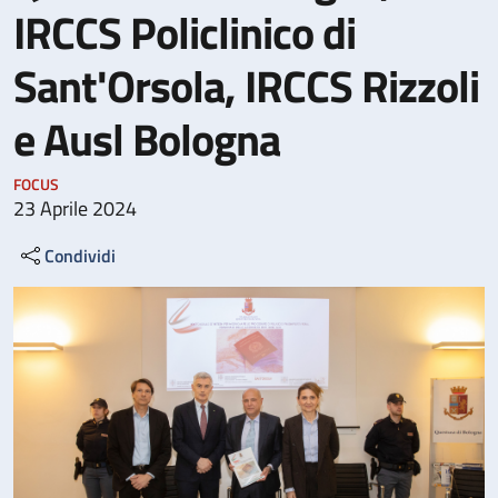
IRCCS Policlinico di
Sant'Orsola, IRCCS Rizzoli
e Ausl Bologna
FOCUS
23 Aprile 2024
Condividi