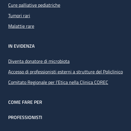
Cure palliative pediatriche
Tumori rari
Malattie rare
IN EVIDENZA
Diventa donatore di microbiota
Accesso di professionisti esterni a strutture del Policlinico
Comitato Regionale per l’Etica nella Clinica COREC
COME FARE PER
PROFESSIONISTI