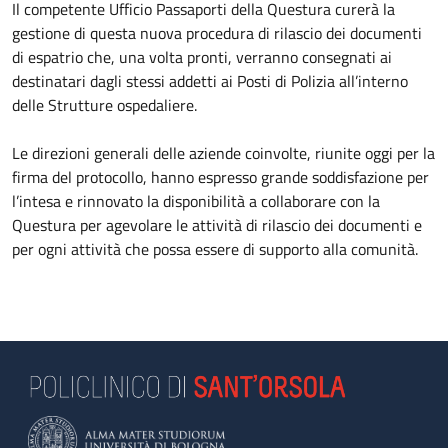
Il competente Ufficio Passaporti della Questura curerà la
gestione di questa nuova procedura di rilascio dei documenti
di espatrio che, una volta pronti, verranno consegnati ai
destinatari dagli stessi addetti ai Posti di Polizia all’interno
delle Strutture ospedaliere.
Le direzioni generali delle aziende coinvolte, riunite oggi per la
firma del protocollo, hanno espresso grande soddisfazione per
l’intesa e rinnovato la disponibilità a collaborare con la
Questura per agevolare le attività di rilascio dei documenti e
per ogni attività che possa essere di supporto alla comunità.