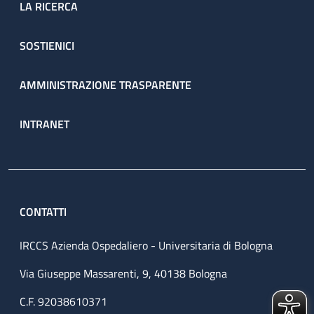
LA RICERCA
SOSTIENICI
AMMINISTRAZIONE TRASPARENTE
INTRANET
CONTATTI
IRCCS Azienda Ospedaliero - Universitaria di Bologna
Via Giuseppe Massarenti, 9, 40138 Bologna
C.F. 92038610371