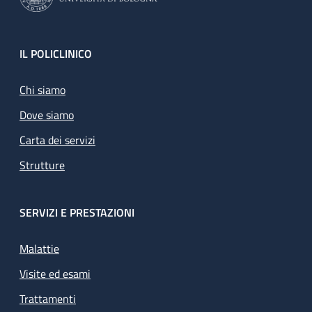
Footer
IL POLICLINICO
Chi siamo
Dove siamo
Carta dei servizi
Strutture
SERVIZI E PRESTAZIONI
Malattie
Visite ed esami
Trattamenti