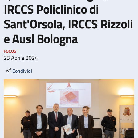
IRCCS Policlinico di
Sant'Orsola, IRCCS Rizzoli
e Ausl Bologna
FOCUS
23 Aprile 2024
Condividi