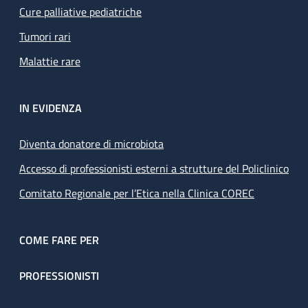
Cure palliative pediatriche
Tumori rari
Malattie rare
IN EVIDENZA
Diventa donatore di microbiota
Accesso di professionisti esterni a strutture del Policlinico
Comitato Regionale per l’Etica nella Clinica COREC
COME FARE PER
PROFESSIONISTI