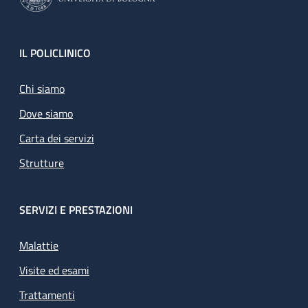
Footer
IL POLICLINICO
Chi siamo
Dove siamo
Carta dei servizi
Strutture
SERVIZI E PRESTAZIONI
Malattie
Visite ed esami
Trattamenti