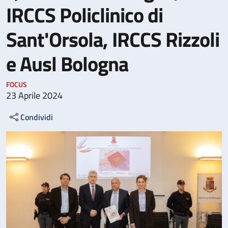
IRCCS Policlinico di
Sant'Orsola, IRCCS Rizzoli
e Ausl Bologna
FOCUS
23 Aprile 2024
Condividi