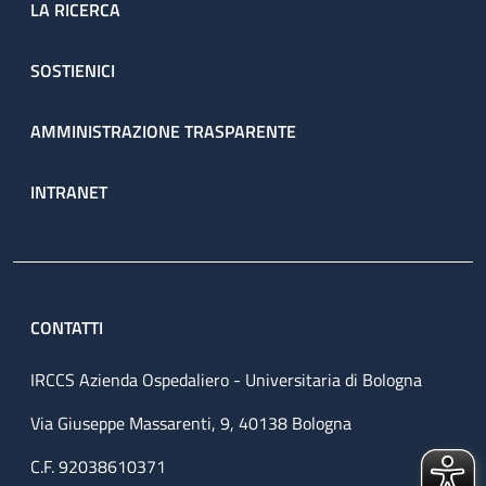
LA RICERCA
SOSTIENICI
AMMINISTRAZIONE TRASPARENTE
INTRANET
CONTATTI
IRCCS Azienda Ospedaliero - Universitaria di Bologna
Via Giuseppe Massarenti, 9, 40138 Bologna
C.F. 92038610371