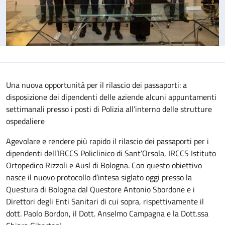
Una nuova opportunità per il rilascio dei passaporti: a
disposizione dei dipendenti delle aziende alcuni appuntamenti
settimanali presso i posti di Polizia all’interno delle strutture
ospedaliere
Agevolare e rendere più rapido il rilascio dei passaporti per i
dipendenti dell’IRCCS Policlinico di Sant’Orsola, IRCCS Istituto
Ortopedico Rizzoli e Ausl di Bologna. Con questo obiettivo
nasce il nuovo protocollo d’intesa siglato oggi presso la
Questura di Bologna dal Questore Antonio Sbordone e i
Direttori degli Enti Sanitari di cui sopra, rispettivamente il
dott. Paolo Bordon, il Dott. Anselmo Campagna e la Dott.ssa