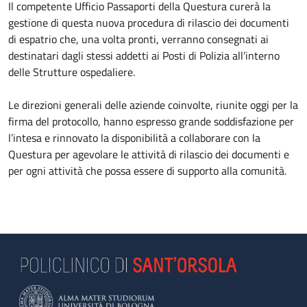
Il competente Ufficio Passaporti della Questura curerà la
gestione di questa nuova procedura di rilascio dei documenti
di espatrio che, una volta pronti, verranno consegnati ai
destinatari dagli stessi addetti ai Posti di Polizia all’interno
delle Strutture ospedaliere.
Le direzioni generali delle aziende coinvolte, riunite oggi per la
firma del protocollo, hanno espresso grande soddisfazione per
l’intesa e rinnovato la disponibilità a collaborare con la
Questura per agevolare le attività di rilascio dei documenti e
per ogni attività che possa essere di supporto alla comunità.