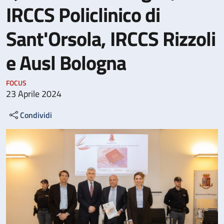
IRCCS Policlinico di
Sant'Orsola, IRCCS Rizzoli
e Ausl Bologna
FOCUS
23 Aprile 2024
Condividi