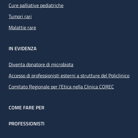
Cure palliative pediatriche
Tumori rari
Malattie rare
IN EVIDENZA
Diventa donatore di microbiota
Accesso di professionisti esterni a strutture del Policlinico
Comitato Regionale per l’Etica nella Clinica COREC
COME FARE PER
PROFESSIONISTI