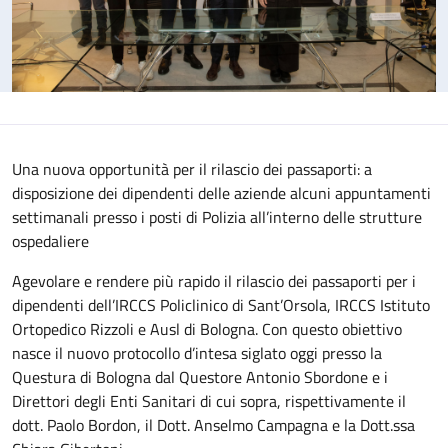
Una nuova opportunità per il rilascio dei passaporti: a
disposizione dei dipendenti delle aziende alcuni appuntamenti
settimanali presso i posti di Polizia all’interno delle strutture
ospedaliere
Agevolare e rendere più rapido il rilascio dei passaporti per i
dipendenti dell’IRCCS Policlinico di Sant’Orsola, IRCCS Istituto
Ortopedico Rizzoli e Ausl di Bologna. Con questo obiettivo
nasce il nuovo protocollo d’intesa siglato oggi presso la
Questura di Bologna dal Questore Antonio Sbordone e i
Direttori degli Enti Sanitari di cui sopra, rispettivamente il
dott. Paolo Bordon, il Dott. Anselmo Campagna e la Dott.ssa