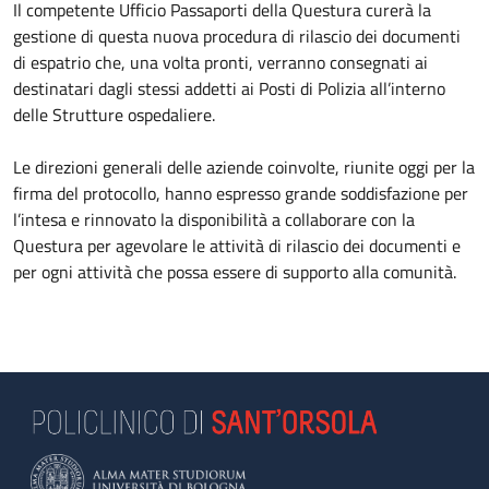
Il competente Ufficio Passaporti della Questura curerà la
gestione di questa nuova procedura di rilascio dei documenti
di espatrio che, una volta pronti, verranno consegnati ai
destinatari dagli stessi addetti ai Posti di Polizia all’interno
delle Strutture ospedaliere.
Le direzioni generali delle aziende coinvolte, riunite oggi per la
firma del protocollo, hanno espresso grande soddisfazione per
l’intesa e rinnovato la disponibilità a collaborare con la
Questura per agevolare le attività di rilascio dei documenti e
per ogni attività che possa essere di supporto alla comunità.