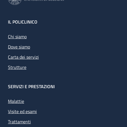
Footer
IL POLICLINICO
Chi siamo
Dove siamo
Carta dei servizi
Strutture
SERVIZI E PRESTAZIONI
Malattie
Visite ed esami
Trattamenti