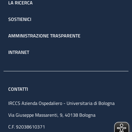
LA RICERCA
SOSTIENICI
AMMINISTRAZIONE TRASPARENTE
INTRANET
CONTATTI
IRCCS Azienda Ospedaliero - Universitaria di Bologna
Via Giuseppe Massarenti, 9, 40138 Bologna
C.F. 92038610371