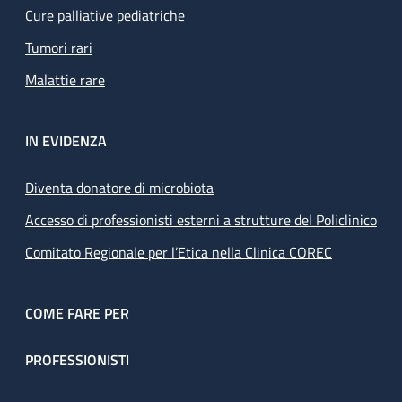
Cure palliative pediatriche
Tumori rari
Malattie rare
IN EVIDENZA
Diventa donatore di microbiota
Accesso di professionisti esterni a strutture del Policlinico
Comitato Regionale per l’Etica nella Clinica COREC
COME FARE PER
PROFESSIONISTI