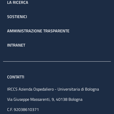
LA RICERCA
SOSTIENICI
AMMINISTRAZIONE TRASPARENTE
INTRANET
CONTATTI
IRCCS Azienda Ospedaliero - Universitaria di Bologna
Via Giuseppe Massarenti, 9, 40138 Bologna
C.F. 92038610371