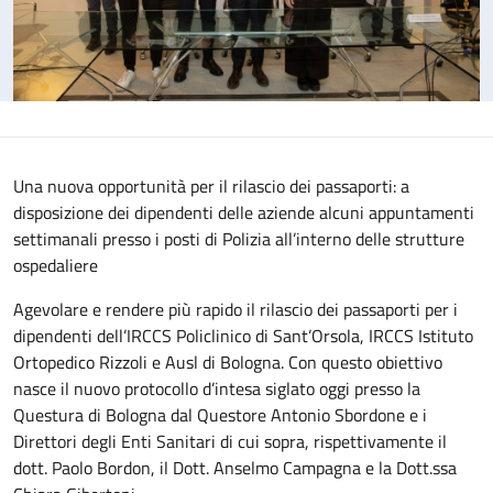
Una nuova opportunità per il rilascio dei passaporti: a
disposizione dei dipendenti delle aziende alcuni appuntamenti
settimanali presso i posti di Polizia all’interno delle strutture
ospedaliere
Agevolare e rendere più rapido il rilascio dei passaporti per i
dipendenti dell’IRCCS Policlinico di Sant’Orsola, IRCCS Istituto
Ortopedico Rizzoli e Ausl di Bologna. Con questo obiettivo
nasce il nuovo protocollo d’intesa siglato oggi presso la
Questura di Bologna dal Questore Antonio Sbordone e i
Direttori degli Enti Sanitari di cui sopra, rispettivamente il
dott. Paolo Bordon, il Dott. Anselmo Campagna e la Dott.ssa