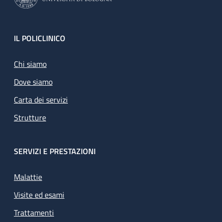
Footer
IL POLICLINICO
Chi siamo
Dove siamo
Carta dei servizi
Strutture
SERVIZI E PRESTAZIONI
Malattie
Visite ed esami
Trattamenti