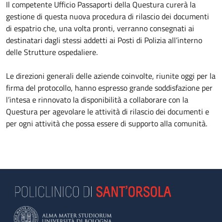
Il competente Ufficio Passaporti della Questura curerà la
gestione di questa nuova procedura di rilascio dei documenti
di espatrio che, una volta pronti, verranno consegnati ai
destinatari dagli stessi addetti ai Posti di Polizia all’interno
delle Strutture ospedaliere.
Le direzioni generali delle aziende coinvolte, riunite oggi per la
firma del protocollo, hanno espresso grande soddisfazione per
l’intesa e rinnovato la disponibilità a collaborare con la
Questura per agevolare le attività di rilascio dei documenti e
per ogni attività che possa essere di supporto alla comunità.