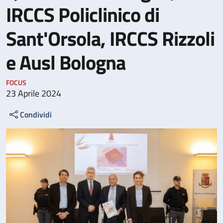
IRCCS Policlinico di
Sant'Orsola, IRCCS Rizzoli
e Ausl Bologna
FOCUS
23 Aprile 2024
Condividi