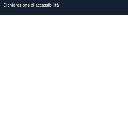
Dichiarazione di accessibilità