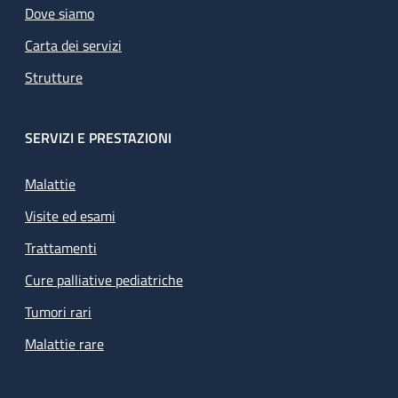
Dove siamo
Carta dei servizi
Strutture
SERVIZI E PRESTAZIONI
Malattie
Visite ed esami
Trattamenti
Cure palliative pediatriche
Tumori rari
Malattie rare