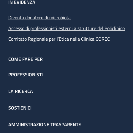
IN EVIDENZA
Diventa donatore di microbiota
Accesso di professionisti esterni a strutture del Policlinico
Comitato Regionale per l’Etica nella Clinica COREC
COME FARE PER
PROFESSIONISTI
LA RICERCA
SOSTIENICI
AMMINISTRAZIONE TRASPARENTE