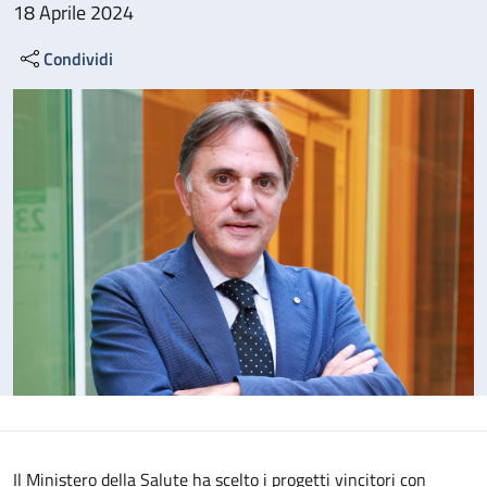
18 Aprile 2024
Condividi
Il Ministero della Salute ha scelto i progetti vincitori con