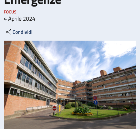
FOCUS
4 Aprile 2024
Condividi