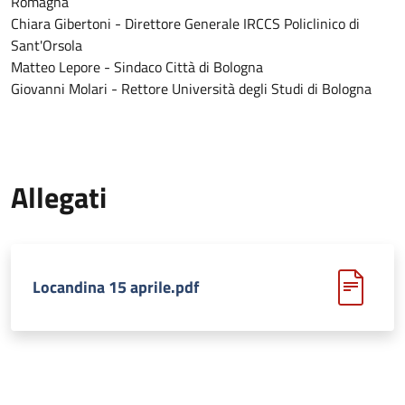
Romagna
Chiara Gibertoni - Direttore Generale IRCCS Policlinico di
Sant'Orsola
Matteo Lepore - Sindaco Città di Bologna
Giovanni Molari - Rettore Università degli Studi di Bologna
Allegati
Locandina 15 aprile.pdf