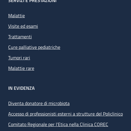
SERVIZI E PRESTAZIONI
Malattie
Visite ed esami
Trattamenti
Cure palliative pediatriche
Tumori rari
Malattie rare
IN EVIDENZA
Diventa donatore di microbiota
Accesso di professionisti esterni a strutture del Policlinico
Comitato Regionale per l’Etica nella Clinica COREC