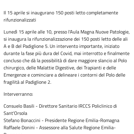
Il 15 aprile si inaugurano 150 posti letto completamente
rifunzionalizzati
Lunedì 15 aprile alle 10, presso l'Aula Magna Nuove Patologie,
si inaugura la rifunzionalizzazione dei 150 posti letto delle ali
A e B del Padiglione 5. Un intervento importante, iniziato
durante la fase più dura del Covid, mai interrotto e finalmente
concluso che dà la possibilità di dare maggiore slancio al Polo
chirurgico, delle Malattie Digestive, dei Trapianti e delle
Emergenze e cominciare a delineare i contorni del Polo delle
fragilità al Padiglione 2.
Interverranno:
Consuelo Basili - Direttore Sanitario IRCCS Policlinico di
Sant'Orsola
Stefano Bonaccini - Presidente Regione Emilia-Romagna
Raffaele Donini - Assessore alla Salute Regione Emilia-