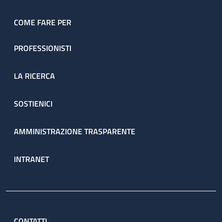
COME FARE PER
PROFESSIONISTI
LA RICERCA
SOSTIENICI
AMMINISTRAZIONE TRASPARENTE
INTRANET
CONTATTI