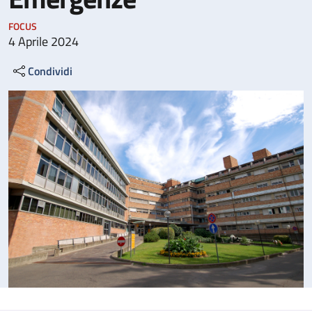
FOCUS
4 Aprile 2024
Condividi