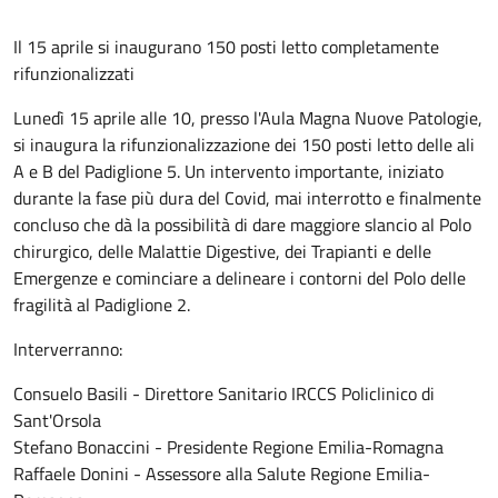
Il 15 aprile si inaugurano 150 posti letto completamente
rifunzionalizzati
Lunedì 15 aprile alle 10, presso l'Aula Magna Nuove Patologie,
si inaugura la rifunzionalizzazione dei 150 posti letto delle ali
A e B del Padiglione 5. Un intervento importante, iniziato
durante la fase più dura del Covid, mai interrotto e finalmente
concluso che dà la possibilità di dare maggiore slancio al Polo
chirurgico, delle Malattie Digestive, dei Trapianti e delle
Emergenze e cominciare a delineare i contorni del Polo delle
fragilità al Padiglione 2.
Interverranno:
Consuelo Basili - Direttore Sanitario IRCCS Policlinico di
Sant'Orsola
Stefano Bonaccini - Presidente Regione Emilia-Romagna
Raffaele Donini - Assessore alla Salute Regione Emilia-