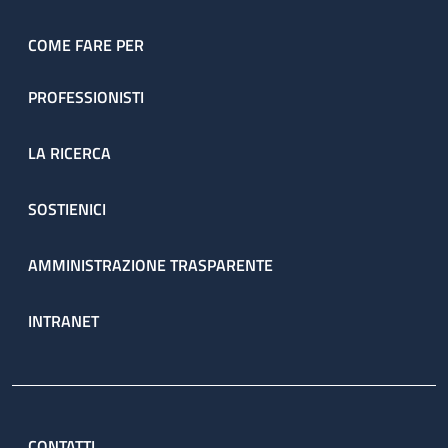
COME FARE PER
PROFESSIONISTI
LA RICERCA
SOSTIENICI
AMMINISTRAZIONE TRASPARENTE
INTRANET
CONTATTI