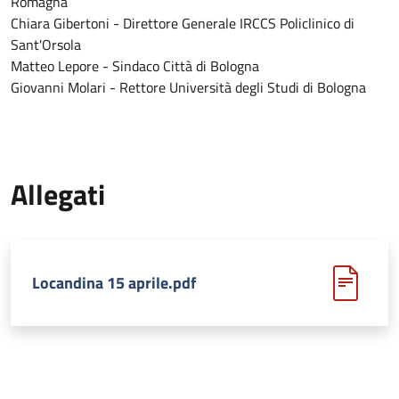
Romagna
Chiara Gibertoni - Direttore Generale IRCCS Policlinico di
Sant'Orsola
Matteo Lepore - Sindaco Città di Bologna
Giovanni Molari - Rettore Università degli Studi di Bologna
Allegati
Locandina 15 aprile.pdf