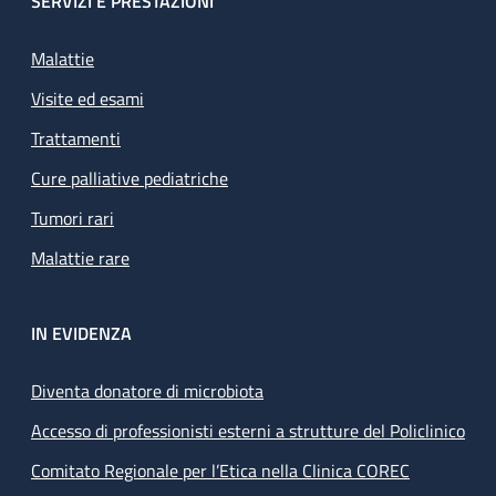
SERVIZI E PRESTAZIONI
Malattie
Visite ed esami
Trattamenti
Cure palliative pediatriche
Tumori rari
Malattie rare
IN EVIDENZA
Diventa donatore di microbiota
Accesso di professionisti esterni a strutture del Policlinico
Comitato Regionale per l’Etica nella Clinica COREC