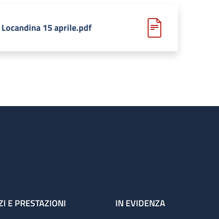
Locandina 15 aprile.pdf
ZI E PRESTAZIONI
IN EVIDENZA