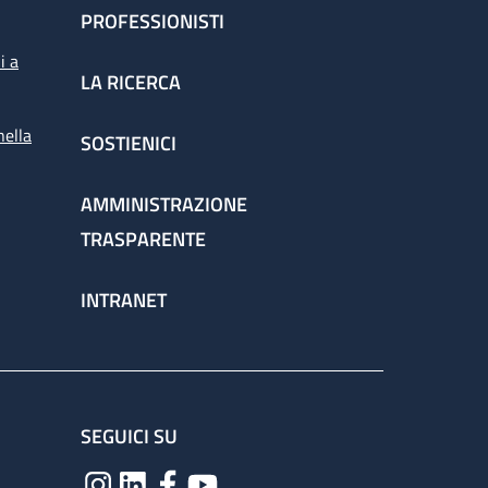
PROFESSIONISTI
i a
LA RICERCA
nella
SOSTIENICI
AMMINISTRAZIONE
TRASPARENTE
INTRANET
SEGUICI SU