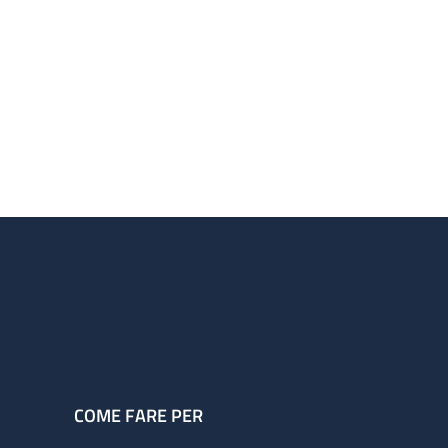
COME FARE PER