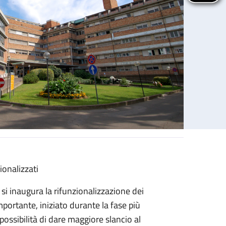
ionalizzati
si inaugura la rifunzionalizzazione dei
mportante, iniziato durante la fase più
possibilità di dare maggiore slancio al