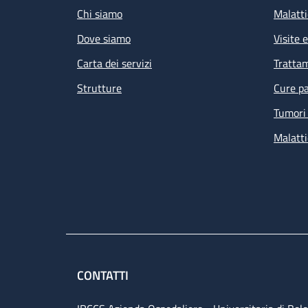
Chi siamo
Malatti
Dove siamo
Visite 
Carta dei servizi
Tratta
Strutture
Cure pa
Tumori 
Malatti
CONTATTI