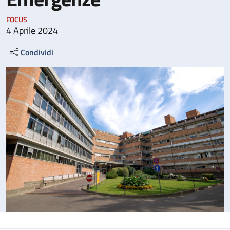
FOCUS
4 Aprile 2024
Condividi