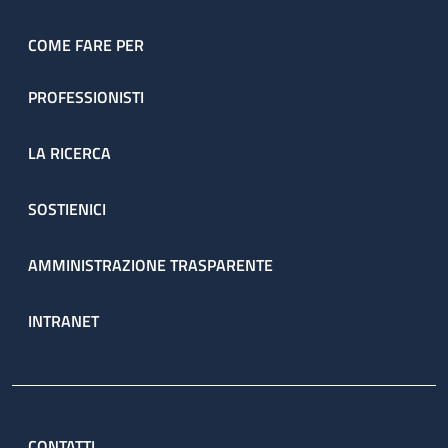
COME FARE PER
PROFESSIONISTI
LA RICERCA
SOSTIENICI
AMMINISTRAZIONE TRASPARENTE
INTRANET
CONTATTI