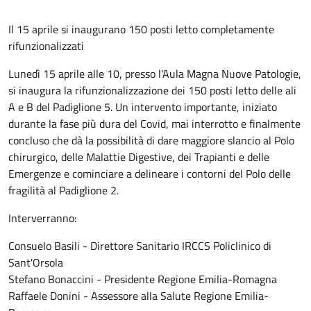
Il 15 aprile si inaugurano 150 posti letto completamente
rifunzionalizzati
Lunedì 15 aprile alle 10, presso l'Aula Magna Nuove Patologie,
si inaugura la rifunzionalizzazione dei 150 posti letto delle ali
A e B del Padiglione 5. Un intervento importante, iniziato
durante la fase più dura del Covid, mai interrotto e finalmente
concluso che dà la possibilità di dare maggiore slancio al Polo
chirurgico, delle Malattie Digestive, dei Trapianti e delle
Emergenze e cominciare a delineare i contorni del Polo delle
fragilità al Padiglione 2.
Interverranno:
Consuelo Basili - Direttore Sanitario IRCCS Policlinico di
Sant'Orsola
Stefano Bonaccini - Presidente Regione Emilia-Romagna
Raffaele Donini - Assessore alla Salute Regione Emilia-