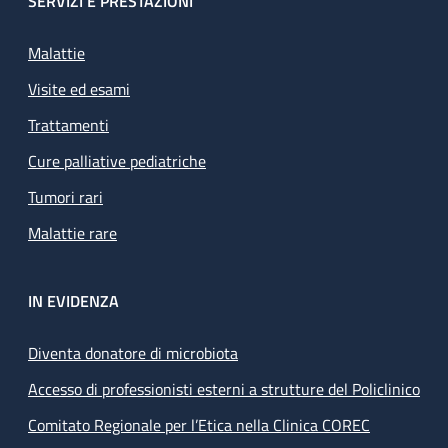
SERVIZI E PRESTAZIONI
Malattie
Visite ed esami
Trattamenti
Cure palliative pediatriche
Tumori rari
Malattie rare
IN EVIDENZA
Diventa donatore di microbiota
Accesso di professionisti esterni a strutture del Policlinico
Comitato Regionale per l’Etica nella Clinica COREC