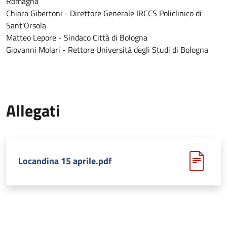
Romagna
Chiara Gibertoni - Direttore Generale IRCCS Policlinico di
Sant'Orsola
Matteo Lepore - Sindaco Città di Bologna
Giovanni Molari - Rettore Università degli Studi di Bologna
Allegati
Locandina 15 aprile.pdf