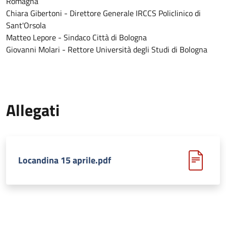
Romagna
Chiara Gibertoni - Direttore Generale IRCCS Policlinico di
Sant'Orsola
Matteo Lepore - Sindaco Città di Bologna
Giovanni Molari - Rettore Università degli Studi di Bologna
Allegati
Locandina 15 aprile.pdf