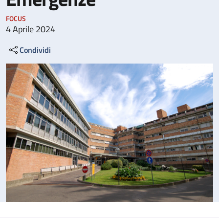
FOCUS
4 Aprile 2024
Condividi