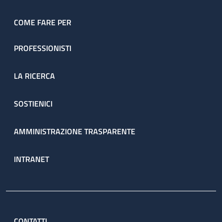
COME FARE PER
PROFESSIONISTI
LA RICERCA
SOSTIENICI
AMMINISTRAZIONE TRASPARENTE
INTRANET
CONTATTI