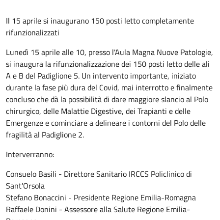
Il 15 aprile si inaugurano 150 posti letto completamente
rifunzionalizzati
Lunedì 15 aprile alle 10, presso l'Aula Magna Nuove Patologie,
si inaugura la rifunzionalizzazione dei 150 posti letto delle ali
A e B del Padiglione 5. Un intervento importante, iniziato
durante la fase più dura del Covid, mai interrotto e finalmente
concluso che dà la possibilità di dare maggiore slancio al Polo
chirurgico, delle Malattie Digestive, dei Trapianti e delle
Emergenze e cominciare a delineare i contorni del Polo delle
fragilità al Padiglione 2.
Interverranno:
Consuelo Basili - Direttore Sanitario IRCCS Policlinico di
Sant'Orsola
Stefano Bonaccini - Presidente Regione Emilia-Romagna
Raffaele Donini - Assessore alla Salute Regione Emilia-