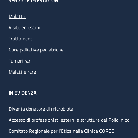
SERVIZI E PRESTAZIONI
Malattie
Visite ed esami
Trattamenti
Cure palliative pediatriche
Tumori rari
Malattie rare
IN EVIDENZA
Diventa donatore di microbiota
Accesso di professionisti esterni a strutture del Policlinico
Comitato Regionale per l’Etica nella Clinica COREC