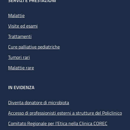
SERVIZI E PRESTAZIONI
Malattie
Visite ed esami
Trattamenti
Cure palliative pediatriche
Tumori rari
Malattie rare
IN EVIDENZA
Diventa donatore di microbiota
Accesso di professionisti esterni a strutture del Policlinico
Comitato Regionale per l’Etica nella Clinica COREC