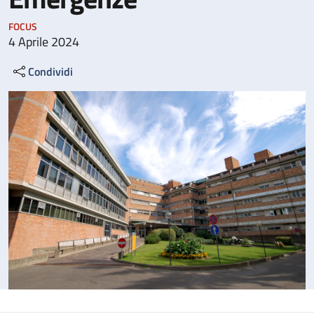
FOCUS
4 Aprile 2024
Condividi