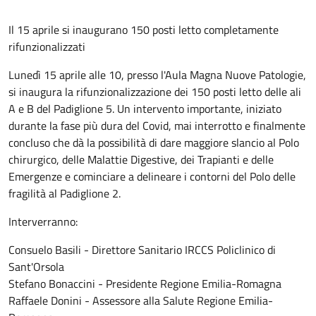
Il 15 aprile si inaugurano 150 posti letto completamente
rifunzionalizzati
Lunedì 15 aprile alle 10, presso l'Aula Magna Nuove Patologie,
si inaugura la rifunzionalizzazione dei 150 posti letto delle ali
A e B del Padiglione 5. Un intervento importante, iniziato
durante la fase più dura del Covid, mai interrotto e finalmente
concluso che dà la possibilità di dare maggiore slancio al Polo
chirurgico, delle Malattie Digestive, dei Trapianti e delle
Emergenze e cominciare a delineare i contorni del Polo delle
fragilità al Padiglione 2.
Interverranno:
Consuelo Basili - Direttore Sanitario IRCCS Policlinico di
Sant'Orsola
Stefano Bonaccini - Presidente Regione Emilia-Romagna
Raffaele Donini - Assessore alla Salute Regione Emilia-