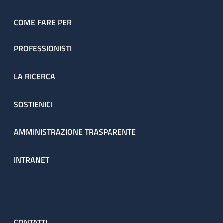
COME FARE PER
PROFESSIONISTI
LA RICERCA
SOSTIENICI
AMMINISTRAZIONE TRASPARENTE
INTRANET
CONTATTI