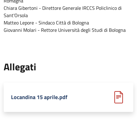
Romagna
Chiara Gibertoni - Direttore Generale IRCCS Policlinico di
Sant'Orsola
Matteo Lepore - Sindaco Città di Bologna
Giovanni Molari - Rettore Università degli Studi di Bologna
Allegati
Locandina 15 aprile.pdf