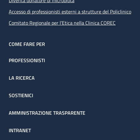
Diventa donatore di microbiota
Accesso di professionisti esterni a strutture del Policlinico
Comitato Regionale per l’Etica nella Clinica COREC
COME FARE PER
PROFESSIONISTI
LA RICERCA
SOSTIENICI
AMMINISTRAZIONE TRASPARENTE
INTRANET