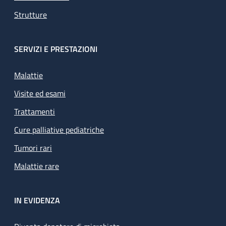
Strutture
SERVIZI E PRESTAZIONI
Malattie
Visite ed esami
Trattamenti
Cure palliative pediatriche
Tumori rari
Malattie rare
IN EVIDENZA