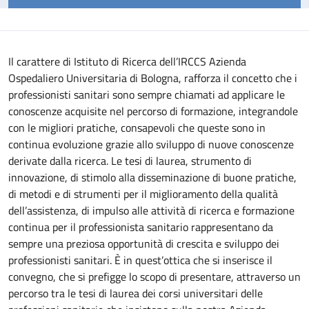
Il carattere di Istituto di Ricerca dell’IRCCS Azienda
Ospedaliero Universitaria di Bologna, rafforza il concetto che i
professionisti sanitari sono sempre chiamati ad applicare le
conoscenze acquisite nel percorso di formazione, integrandole
con le migliori pratiche, consapevoli che queste sono in
continua evoluzione grazie allo sviluppo di nuove conoscenze
derivate dalla ricerca.
Le tesi di laurea, strumento di
innovazione, di stimolo alla disseminazione di buone pratiche,
di metodi e di strumenti per il miglioramento della qualità
dell’assistenza, di impulso alle attività di ricerca e formazione
continua per il professionista sanitario rappresentano da
sempre una preziosa opportunità di crescita e sviluppo dei
professionisti sanitari. È in quest’ottica che si inserisce il
convegno, che si prefigge lo scopo di presentare, attraverso un
percorso tra le tesi di laurea dei corsi universitari delle