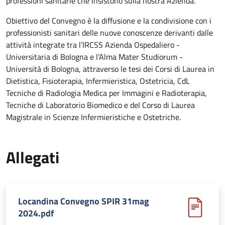
professioni sanitarie che insistono sulla nostra Azienda.
Obiettivo del Convegno è la diffusione e la condivisione con i
professionisti sanitari delle nuove conoscenze derivanti dalle
attività integrate tra l’IRCSS Azienda Ospedaliero -
Universitaria di Bologna e l’Alma Mater Studiorum -
Università di Bologna, attraverso le tesi dei Corsi di Laurea in
Dietistica, Fisioterapia, Infermieristica, Ostetricia, CdL
Tecniche di Radiologia Medica per Immagini e Radioterapia,
Tecniche di Laboratorio Biomedico e del Corso di Laurea
Magistrale in Scienze Infermieristiche e Ostetriche.
Allegati
Locandina Convegno SPIR 31mag
2024.pdf