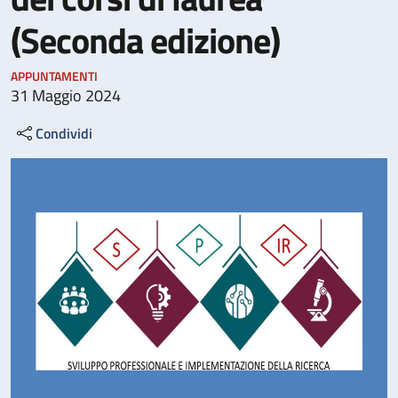
(Seconda edizione)
APPUNTAMENTI
31 Maggio 2024
Condividi