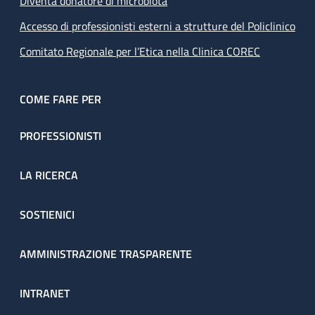
Diventa donatore di microbiota
Accesso di professionisti esterni a strutture del Policlinico
Comitato Regionale per l’Etica nella Clinica COREC
COME FARE PER
PROFESSIONISTI
LA RICERCA
SOSTIENICI
AMMINISTRAZIONE TRASPARENTE
INTRANET