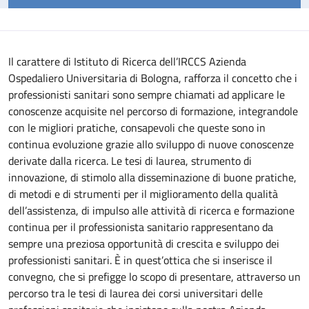
Il carattere di Istituto di Ricerca dell’IRCCS Azienda
Ospedaliero Universitaria di Bologna, rafforza il concetto che i
professionisti sanitari sono sempre chiamati ad applicare le
conoscenze acquisite nel percorso di formazione, integrandole
con le migliori pratiche, consapevoli che queste sono in
continua evoluzione grazie allo sviluppo di nuove conoscenze
derivate dalla ricerca.
Le tesi di laurea, strumento di
innovazione, di stimolo alla disseminazione di buone pratiche,
di metodi e di strumenti per il miglioramento della qualità
dell’assistenza, di impulso alle attività di ricerca e formazione
continua per il professionista sanitario rappresentano da
sempre una preziosa opportunità di crescita e sviluppo dei
professionisti sanitari. È in quest’ottica che si inserisce il
convegno, che si prefigge lo scopo di presentare, attraverso un
percorso tra le tesi di laurea dei corsi universitari delle