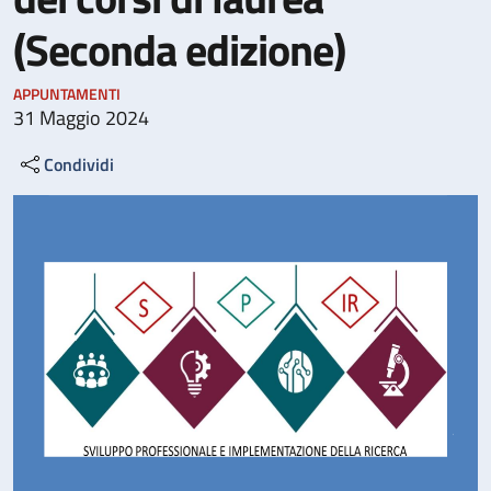
(Seconda edizione)
APPUNTAMENTI
31 Maggio 2024
Condividi