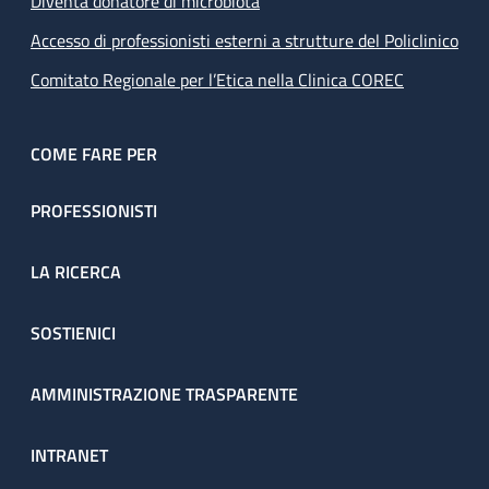
Diventa donatore di microbiota
Accesso di professionisti esterni a strutture del Policlinico
Comitato Regionale per l’Etica nella Clinica COREC
COME FARE PER
PROFESSIONISTI
LA RICERCA
SOSTIENICI
AMMINISTRAZIONE TRASPARENTE
INTRANET