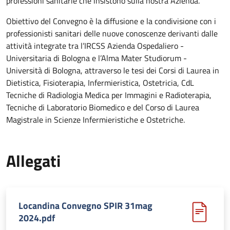
professioni sanitarie che insistono sulla nostra Azienda.
Obiettivo del Convegno è la diffusione e la condivisione con i
professionisti sanitari delle nuove conoscenze derivanti dalle
attività integrate tra l’IRCSS Azienda Ospedaliero -
Universitaria di Bologna e l’Alma Mater Studiorum -
Università di Bologna, attraverso le tesi dei Corsi di Laurea in
Dietistica, Fisioterapia, Infermieristica, Ostetricia, CdL
Tecniche di Radiologia Medica per Immagini e Radioterapia,
Tecniche di Laboratorio Biomedico e del Corso di Laurea
Magistrale in Scienze Infermieristiche e Ostetriche.
Allegati
Locandina Convegno SPIR 31mag
2024.pdf