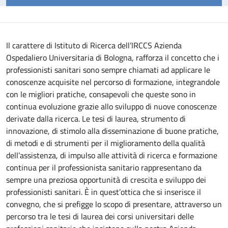
Il carattere di Istituto di Ricerca dell’IRCCS Azienda
Ospedaliero Universitaria di Bologna, rafforza il concetto che i
professionisti sanitari sono sempre chiamati ad applicare le
conoscenze acquisite nel percorso di formazione, integrandole
con le migliori pratiche, consapevoli che queste sono in
continua evoluzione grazie allo sviluppo di nuove conoscenze
derivate dalla ricerca.
Le tesi di laurea, strumento di
innovazione, di stimolo alla disseminazione di buone pratiche,
di metodi e di strumenti per il miglioramento della qualità
dell’assistenza, di impulso alle attività di ricerca e formazione
continua per il professionista sanitario rappresentano da
sempre una preziosa opportunità di crescita e sviluppo dei
professionisti sanitari. È in quest’ottica che si inserisce il
convegno, che si prefigge lo scopo di presentare, attraverso un
percorso tra le tesi di laurea dei corsi universitari delle