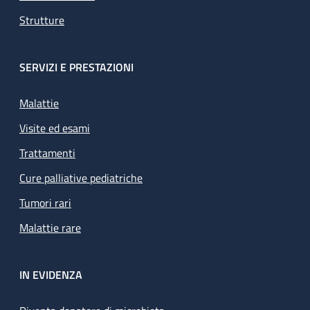
Strutture
SERVIZI E PRESTAZIONI
Malattie
Visite ed esami
Trattamenti
Cure palliative pediatriche
Tumori rari
Malattie rare
IN EVIDENZA