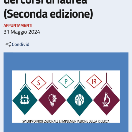
(Seconda edizione)
APPUNTAMENTI
31 Maggio 2024
Condividi