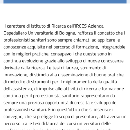
Il carattere di Istituto di Ricerca dell’IRCCS Azienda
Ospedaliero Universitaria di Bologna, rafforza il concetto che i
professionisti sanitari sono sempre chiamati ad applicare le
conoscenze acquisite nel percorso di formazione, integrandole
con le migliori pratiche, consapevoli che queste sono in
continua evoluzione grazie allo sviluppo di nuove conoscenze
derivate dalla ricerca.
Le tesi di laurea, strumento di
innovazione, di stimolo alla disseminazione di buone pratiche,
di metodi e di strumenti per il miglioramento della qualità
dell’assistenza, di impulso alle attività di ricerca e formazione
continua per il professionista sanitario rappresentano da
sempre una preziosa opportunità di crescita e sviluppo dei
professionisti sanitari. È in quest’ottica che si inserisce il
convegno, che si prefigge lo scopo di presentare, attraverso un
percorso tra le tesi di laurea dei corsi universitari delle