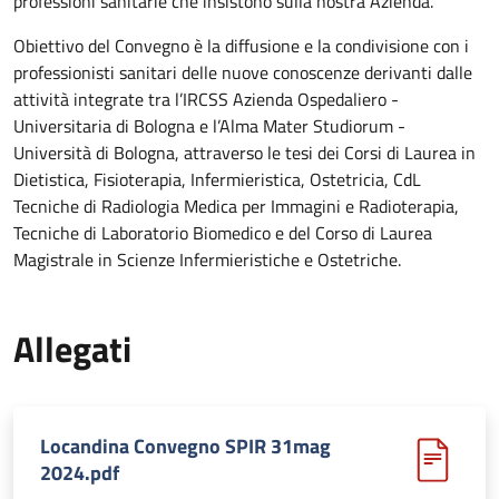
professioni sanitarie che insistono sulla nostra Azienda.
Obiettivo del Convegno è la diffusione e la condivisione con i
professionisti sanitari delle nuove conoscenze derivanti dalle
attività integrate tra l’IRCSS Azienda Ospedaliero -
Universitaria di Bologna e l’Alma Mater Studiorum -
Università di Bologna, attraverso le tesi dei Corsi di Laurea in
Dietistica, Fisioterapia, Infermieristica, Ostetricia, CdL
Tecniche di Radiologia Medica per Immagini e Radioterapia,
Tecniche di Laboratorio Biomedico e del Corso di Laurea
Magistrale in Scienze Infermieristiche e Ostetriche.
Allegati
Locandina Convegno SPIR 31mag
2024.pdf