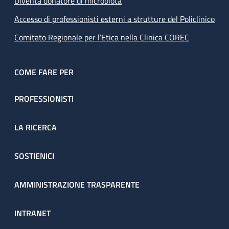
Diventa donatore di microbiota
Accesso di professionisti esterni a strutture del Policlinico
Comitato Regionale per l’Etica nella Clinica COREC
COME FARE PER
PROFESSIONISTI
LA RICERCA
SOSTIENICI
AMMINISTRAZIONE TRASPARENTE
INTRANET