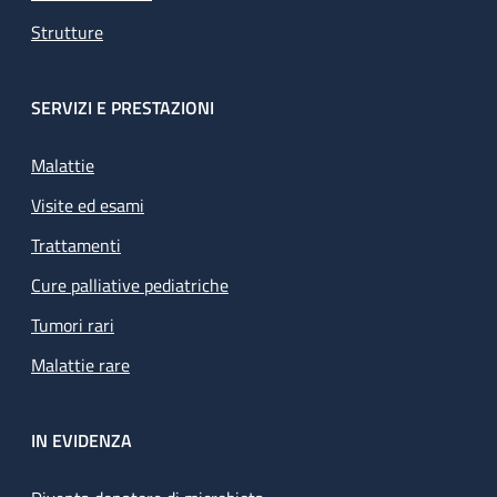
Strutture
SERVIZI E PRESTAZIONI
Malattie
Visite ed esami
Trattamenti
Cure palliative pediatriche
Tumori rari
Malattie rare
IN EVIDENZA