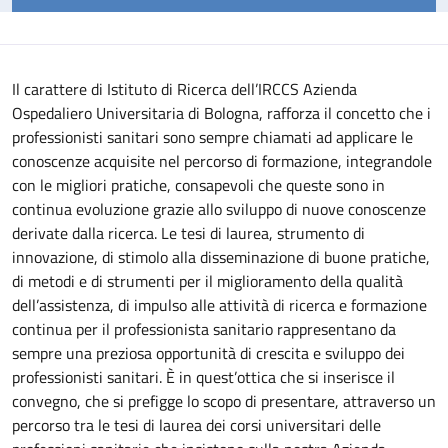
Il carattere di Istituto di Ricerca dell’IRCCS Azienda
Ospedaliero Universitaria di Bologna, rafforza il concetto che i
professionisti sanitari sono sempre chiamati ad applicare le
conoscenze acquisite nel percorso di formazione, integrandole
con le migliori pratiche, consapevoli che queste sono in
continua evoluzione grazie allo sviluppo di nuove conoscenze
derivate dalla ricerca.
Le tesi di laurea, strumento di
innovazione, di stimolo alla disseminazione di buone pratiche,
di metodi e di strumenti per il miglioramento della qualità
dell’assistenza, di impulso alle attività di ricerca e formazione
continua per il professionista sanitario rappresentano da
sempre una preziosa opportunità di crescita e sviluppo dei
professionisti sanitari. È in quest’ottica che si inserisce il
convegno, che si prefigge lo scopo di presentare, attraverso un
percorso tra le tesi di laurea dei corsi universitari delle