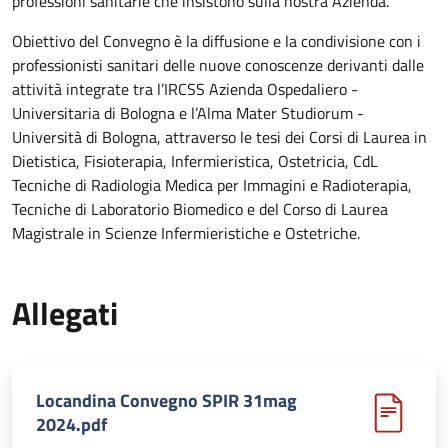
professioni sanitarie che insistono sulla nostra Azienda.
Obiettivo del Convegno è la diffusione e la condivisione con i
professionisti sanitari delle nuove conoscenze derivanti dalle
attività integrate tra l’IRCSS Azienda Ospedaliero -
Universitaria di Bologna e l’Alma Mater Studiorum -
Università di Bologna, attraverso le tesi dei Corsi di Laurea in
Dietistica, Fisioterapia, Infermieristica, Ostetricia, CdL
Tecniche di Radiologia Medica per Immagini e Radioterapia,
Tecniche di Laboratorio Biomedico e del Corso di Laurea
Magistrale in Scienze Infermieristiche e Ostetriche.
Allegati
Locandina Convegno SPIR 31mag
2024.pdf