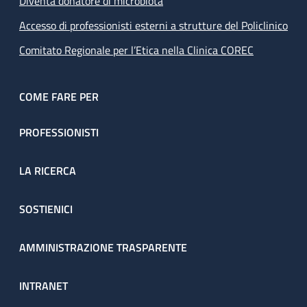
Diventa donatore di microbiota
Accesso di professionisti esterni a strutture del Policlinico
Comitato Regionale per l’Etica nella Clinica COREC
COME FARE PER
PROFESSIONISTI
LA RICERCA
SOSTIENICI
AMMINISTRAZIONE TRASPARENTE
INTRANET