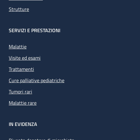
Strutture
SERVIZI E PRESTAZIONI
Malattie
Visite ed esami
Trattamenti
Cure palliative pediatriche
Tumori rari
Malattie rare
IN EVIDENZA