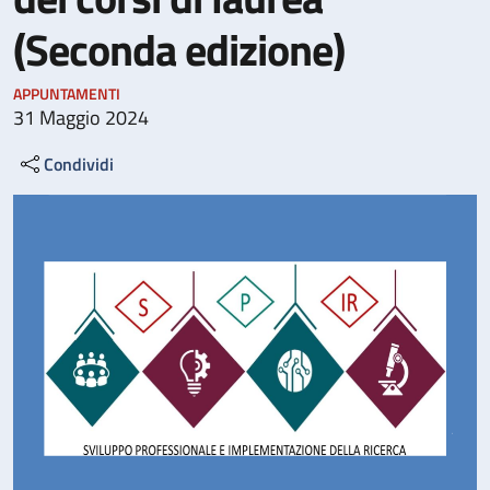
(Seconda edizione)
APPUNTAMENTI
31 Maggio 2024
Condividi