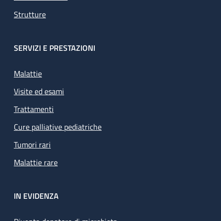
Strutture
SERVIZI E PRESTAZIONI
Malattie
Visite ed esami
Trattamenti
Cure palliative pediatriche
Tumori rari
Malattie rare
IN EVIDENZA