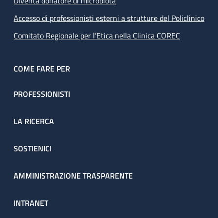
Diventa donatore di microbiota
Accesso di professionisti esterni a strutture del Policlinico
Comitato Regionale per l’Etica nella Clinica COREC
COME FARE PER
PROFESSIONISTI
LA RICERCA
SOSTIENICI
AMMINISTRAZIONE TRASPARENTE
INTRANET