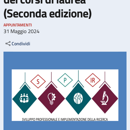
(Seconda edizione)
APPUNTAMENTI
31 Maggio 2024
Condividi