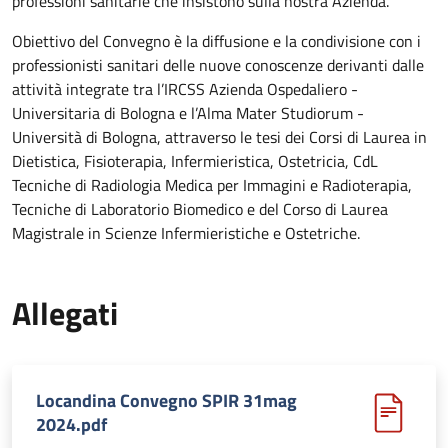
professioni sanitarie che insistono sulla nostra Azienda.
Obiettivo del Convegno è la diffusione e la condivisione con i
professionisti sanitari delle nuove conoscenze derivanti dalle
attività integrate tra l’IRCSS Azienda Ospedaliero -
Universitaria di Bologna e l’Alma Mater Studiorum -
Università di Bologna, attraverso le tesi dei Corsi di Laurea in
Dietistica, Fisioterapia, Infermieristica, Ostetricia, CdL
Tecniche di Radiologia Medica per Immagini e Radioterapia,
Tecniche di Laboratorio Biomedico e del Corso di Laurea
Magistrale in Scienze Infermieristiche e Ostetriche.
Allegati
Locandina Convegno SPIR 31mag
2024.pdf