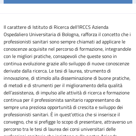
Il carattere di Istituto di Ricerca dell’IRCCS Azienda
Ospedaliero Universitaria di Bologna, rafforza il concetto che i
professionisti sanitari sono sempre chiamati ad applicare le
conoscenze acquisite nel percorso di formazione, integrandole
con le migliori pratiche, consapevoli che queste sono in
continua evoluzione grazie allo sviluppo di nuove conoscenze
derivate dalla ricerca.
Le tesi di laurea, strumento di
innovazione, di stimolo alla disseminazione di buone pratiche,
di metodi e di strumenti per il miglioramento della qualità
dell’assistenza, di impulso alle attività di ricerca e formazione
continua per il professionista sanitario rappresentano da
sempre una preziosa opportunità di crescita e sviluppo dei
professionisti sanitari. È in quest’ottica che si inserisce il
convegno, che si prefigge lo scopo di presentare, attraverso un
percorso tra le tesi di laurea dei corsi universitari delle