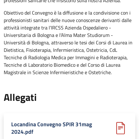
professioni sanitarie che insistono sulla nostra Azienda.
Obiettivo del Convegno è la diffusione e la condivisione con i
professionisti sanitari delle nuove conoscenze derivanti dalle
attività integrate tra l’IRCSS Azienda Ospedaliero -
Universitaria di Bologna e l’Alma Mater Studiorum -
Università di Bologna, attraverso le tesi dei Corsi di Laurea in
Dietistica, Fisioterapia, Infermieristica, Ostetricia, CdL
Tecniche di Radiologia Medica per Immagini e Radioterapia,
Tecniche di Laboratorio Biomedico e del Corso di Laurea
Magistrale in Scienze Infermieristiche e Ostetriche.
Allegati
Locandina Convegno SPIR 31mag
2024.pdf