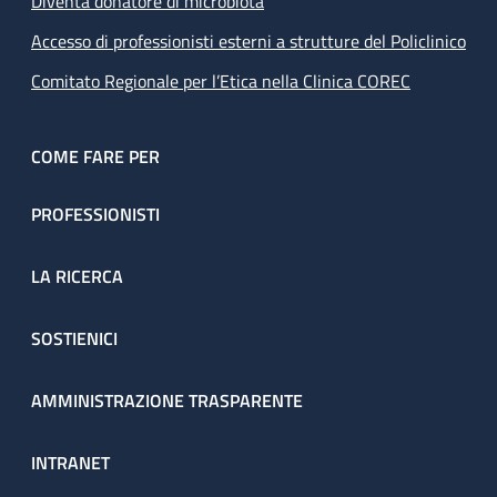
Diventa donatore di microbiota
Accesso di professionisti esterni a strutture del Policlinico
Comitato Regionale per l’Etica nella Clinica COREC
COME FARE PER
PROFESSIONISTI
LA RICERCA
SOSTIENICI
AMMINISTRAZIONE TRASPARENTE
INTRANET