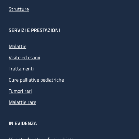
Strutture
SERVIZI E PRESTAZIONI
Malattie
Visite ed esami
Trattamenti
Cure palliative pediatriche
Tumori rari
Malattie rare
IN EVIDENZA