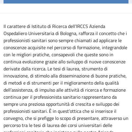
Il carattere di Istituto di Ricerca dell’IRCCS Azienda
Ospedaliero Universitaria di Bologna, rafforza il concetto che i
professionisti sanitari sono sempre chiamati ad applicare le
conoscenze acquisite nel percorso di formazione, integrandole
con le migliori pratiche, consapevoli che queste sono in
continua evoluzione grazie allo sviluppo di nuove conoscenze
derivate dalla ricerca.
Le tesi di laurea, strumento di
innovazione, di stimolo alla disseminazione di buone pratiche,
di metodi e di strumenti per il miglioramento della qualità
dell’assistenza, di impulso alle attività di ricerca e formazione
continua per il professionista sanitario rappresentano da
sempre una preziosa opportunità di crescita e sviluppo dei
professionisti sanitari. È in quest’ottica che si inserisce il
convegno, che si prefigge lo scopo di presentare, attraverso un
percorso tra le tesi di laurea dei corsi universitari delle