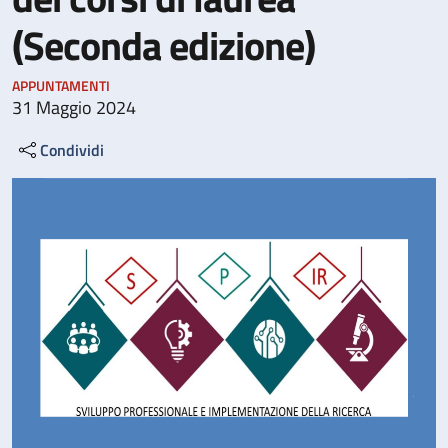
(Seconda edizione)
APPUNTAMENTI
31 Maggio 2024
Condividi