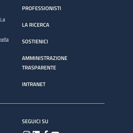
PROFESSIONISTI
i a
LA RICERCA
nella
SOSTIENICI
AMMINISTRAZIONE
TRASPARENTE
INTRANET
SEGUICI SU