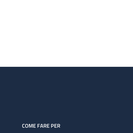
COME FARE PER