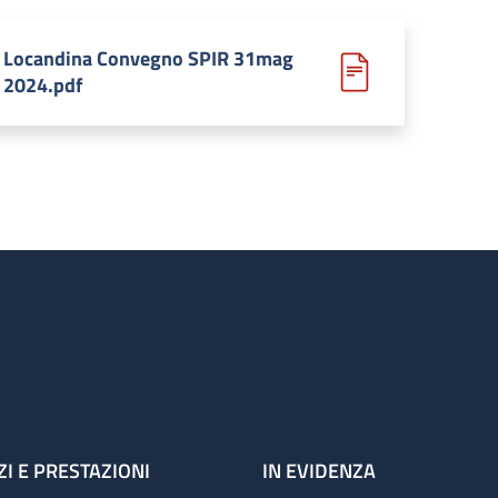
Locandina Convegno SPIR 31mag
2024.pdf
ZI E PRESTAZIONI
IN EVIDENZA