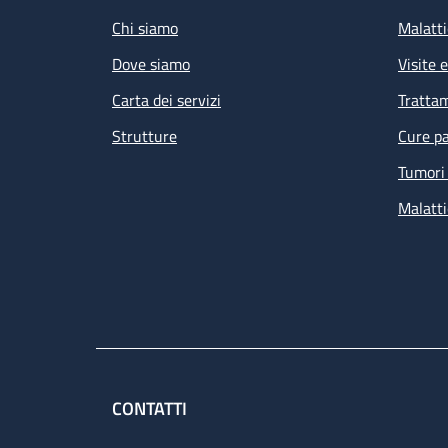
Chi siamo
Malatti
Dove siamo
Visite 
Carta dei servizi
Tratta
Strutture
Cure pa
Tumori 
Malatti
CONTATTI