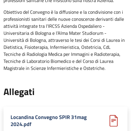
professioni sanitarie che insistono sulla nostra Azienda.
Obiettivo del Convegno è la diffusione e la condivisione con i
professionisti sanitari delle nuove conoscenze derivanti dalle
attività integrate tra l’IRCSS Azienda Ospedaliero -
Universitaria di Bologna e l’Alma Mater Studiorum -
Università di Bologna, attraverso le tesi dei Corsi di Laurea in
Dietistica, Fisioterapia, Infermieristica, Ostetricia, CdL
Tecniche di Radiologia Medica per Immagini e Radioterapia,
Tecniche di Laboratorio Biomedico e del Corso di Laurea
Magistrale in Scienze Infermieristiche e Ostetriche.
Allegati
Locandina Convegno SPIR 31mag
2024.pdf