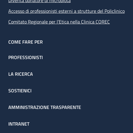
Diventa donatore di microbiota
Accesso di professionisti esterni a strutture del Policlinico
Comitato Regionale per l’Etica nella Clinica COREC
COME FARE PER
PROFESSIONISTI
LA RICERCA
SOSTIENICI
AMMINISTRAZIONE TRASPARENTE
INTRANET