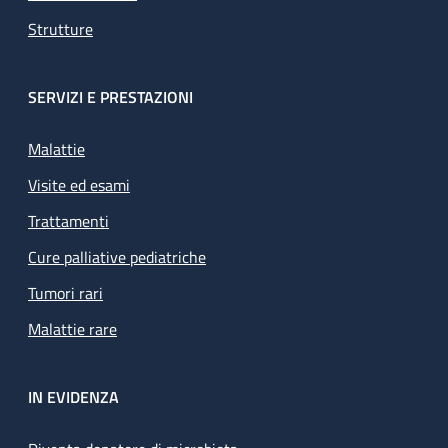
Strutture
SERVIZI E PRESTAZIONI
Malattie
Visite ed esami
Trattamenti
Cure palliative pediatriche
Tumori rari
Malattie rare
IN EVIDENZA