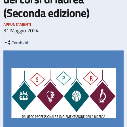
(Seconda edizione)
APPUNTAMENTI
31 Maggio 2024
Condividi