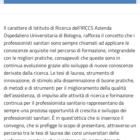
Il carattere di Istituto di Ricerca dell’IRCCS Azienda
Ospedaliero Universitaria di Bologna, rafforza il concetto che i
professionisti sanitari sono sempre chiamati ad applicare le
conoscenze acquisite nel percorso di formazione, integrandole
con le migliori pratiche, consapevoli che queste sono in
continua evoluzione grazie allo sviluppo di nuove conoscenze
derivate dalla ricerca.
Le tesi di laurea, strumento di
innovazione, di stimolo alla disseminazione di buone pratiche,
di metodi e di strumenti per il miglioramento della qualità
dell’assistenza, di impulso alle attività di ricerca e formazione
continua per il professionista sanitario rappresentano da
sempre una preziosa opportunità di crescita e sviluppo dei
professionisti sanitari. È in quest’ottica che si inserisce il
convegno, che si prefigge lo scopo di presentare, attraverso un
percorso tra le tesi di laurea dei corsi universitari delle