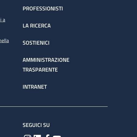
PROFESSIONISTI
i a
LA RICERCA
nella
SOSTIENICI
AMMINISTRAZIONE
TRASPARENTE
INTRANET
SEGUICI SU