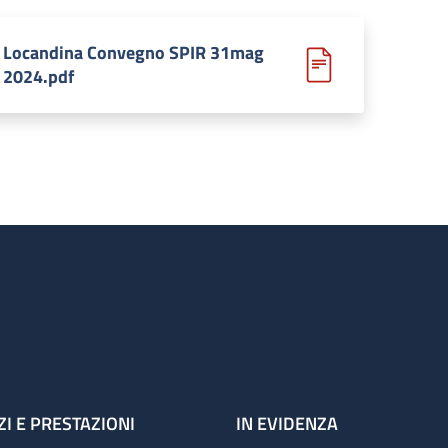
Locandina Convegno SPIR 31mag
2024.pdf
ZI E PRESTAZIONI
IN EVIDENZA