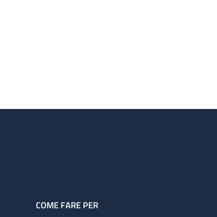
COME FARE PER