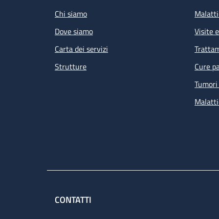
Chi siamo
Malatti
Dove siamo
Visite 
Carta dei servizi
Tratta
Strutture
Cure pa
Tumori 
Malatti
CONTATTI