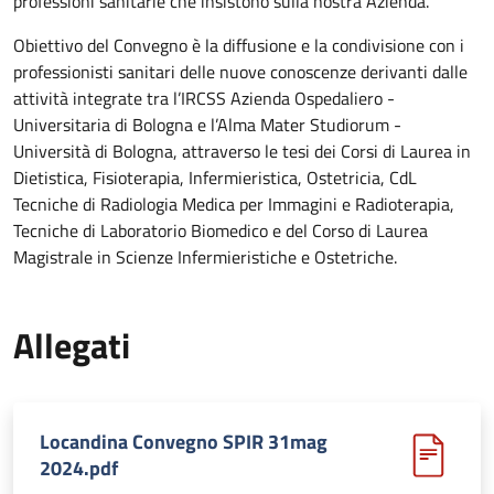
professioni sanitarie che insistono sulla nostra Azienda.
Obiettivo del Convegno è la diffusione e la condivisione con i
professionisti sanitari delle nuove conoscenze derivanti dalle
attività integrate tra l’IRCSS Azienda Ospedaliero -
Universitaria di Bologna e l’Alma Mater Studiorum -
Università di Bologna, attraverso le tesi dei Corsi di Laurea in
Dietistica, Fisioterapia, Infermieristica, Ostetricia, CdL
Tecniche di Radiologia Medica per Immagini e Radioterapia,
Tecniche di Laboratorio Biomedico e del Corso di Laurea
Magistrale in Scienze Infermieristiche e Ostetriche.
Allegati
Locandina Convegno SPIR 31mag
2024.pdf