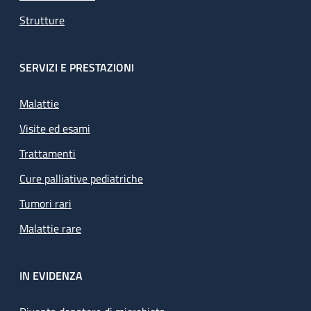
Strutture
SERVIZI E PRESTAZIONI
Malattie
Visite ed esami
Trattamenti
Cure palliative pediatriche
Tumori rari
Malattie rare
IN EVIDENZA