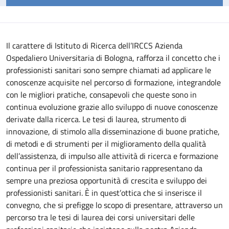
Il carattere di Istituto di Ricerca dell’IRCCS Azienda
Ospedaliero Universitaria di Bologna, rafforza il concetto che i
professionisti sanitari sono sempre chiamati ad applicare le
conoscenze acquisite nel percorso di formazione, integrandole
con le migliori pratiche, consapevoli che queste sono in
continua evoluzione grazie allo sviluppo di nuove conoscenze
derivate dalla ricerca.
Le tesi di laurea, strumento di
innovazione, di stimolo alla disseminazione di buone pratiche,
di metodi e di strumenti per il miglioramento della qualità
dell’assistenza, di impulso alle attività di ricerca e formazione
continua per il professionista sanitario rappresentano da
sempre una preziosa opportunità di crescita e sviluppo dei
professionisti sanitari. È in quest’ottica che si inserisce il
convegno, che si prefigge lo scopo di presentare, attraverso un
percorso tra le tesi di laurea dei corsi universitari delle