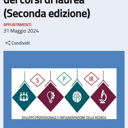
(Seconda edizione)
APPUNTAMENTI
31 Maggio 2024
Condividi