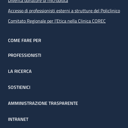
Diventa donatore di microbiota
Accesso di professionisti esterni a strutture del Policlinico
Comitato Regionale per l’Etica nella Clinica COREC
COME FARE PER
PROFESSIONISTI
LA RICERCA
SOSTIENICI
AMMINISTRAZIONE TRASPARENTE
INTRANET