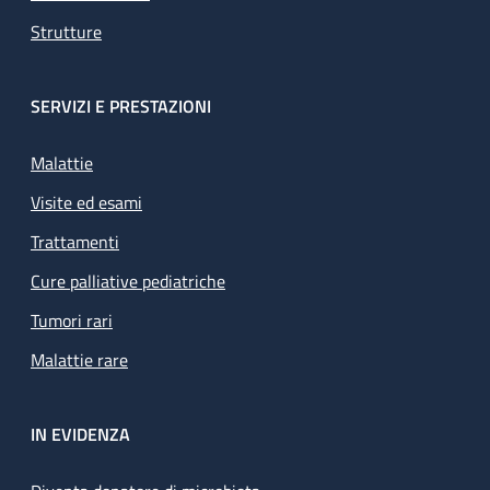
Strutture
SERVIZI E PRESTAZIONI
Malattie
Visite ed esami
Trattamenti
Cure palliative pediatriche
Tumori rari
Malattie rare
IN EVIDENZA