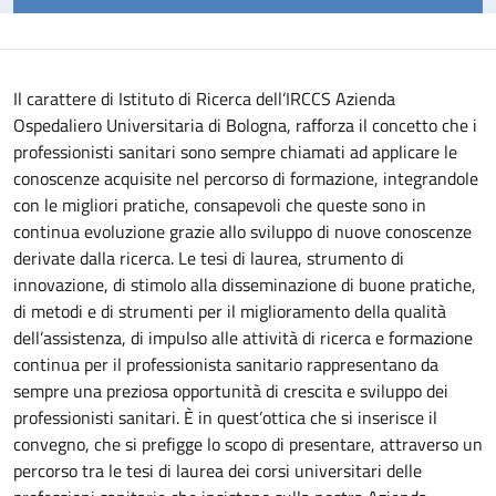
Il carattere di Istituto di Ricerca dell’IRCCS Azienda
Ospedaliero Universitaria di Bologna, rafforza il concetto che i
professionisti sanitari sono sempre chiamati ad applicare le
conoscenze acquisite nel percorso di formazione, integrandole
con le migliori pratiche, consapevoli che queste sono in
continua evoluzione grazie allo sviluppo di nuove conoscenze
derivate dalla ricerca.
Le tesi di laurea, strumento di
innovazione, di stimolo alla disseminazione di buone pratiche,
di metodi e di strumenti per il miglioramento della qualità
dell’assistenza, di impulso alle attività di ricerca e formazione
continua per il professionista sanitario rappresentano da
sempre una preziosa opportunità di crescita e sviluppo dei
professionisti sanitari. È in quest’ottica che si inserisce il
convegno, che si prefigge lo scopo di presentare, attraverso un
percorso tra le tesi di laurea dei corsi universitari delle