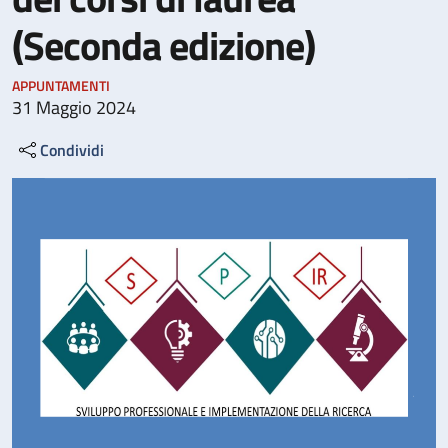
(Seconda edizione)
APPUNTAMENTI
31 Maggio 2024
Condividi