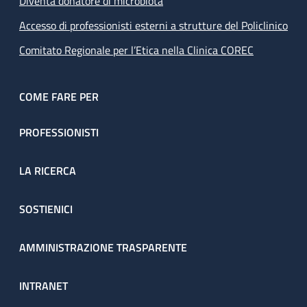
Diventa donatore di microbiota
Accesso di professionisti esterni a strutture del Policlinico
Comitato Regionale per l’Etica nella Clinica COREC
COME FARE PER
PROFESSIONISTI
LA RICERCA
SOSTIENICI
AMMINISTRAZIONE TRASPARENTE
INTRANET