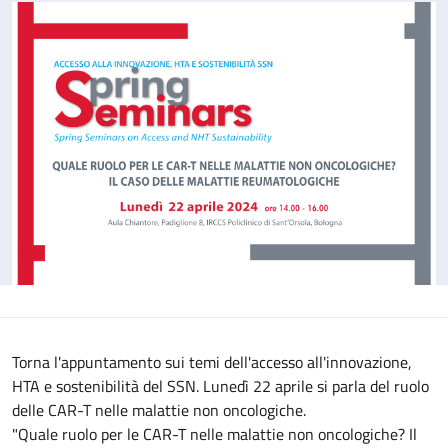
Torna l'appuntamento sui temi dell'accesso all'innovazione,
HTA e sostenibilità del SSN. Lunedì 22 aprile si parla del ruolo
delle CAR-T nelle malattie non oncologiche.
"Quale ruolo per le CAR-T nelle malattie non oncologiche? Il