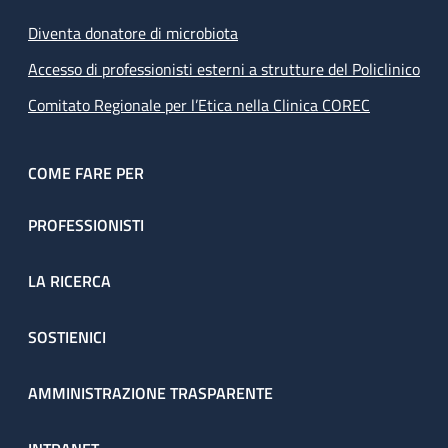
Diventa donatore di microbiota
Accesso di professionisti esterni a strutture del Policlinico
Comitato Regionale per l’Etica nella Clinica COREC
COME FARE PER
PROFESSIONISTI
LA RICERCA
SOSTIENICI
AMMINISTRAZIONE TRASPARENTE