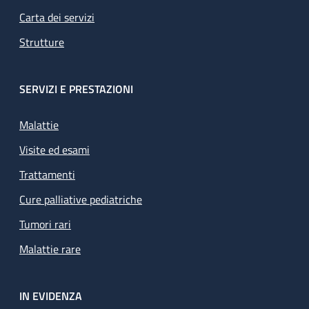
Carta dei servizi
Strutture
SERVIZI E PRESTAZIONI
Malattie
Visite ed esami
Trattamenti
Cure palliative pediatriche
Tumori rari
Malattie rare
IN EVIDENZA