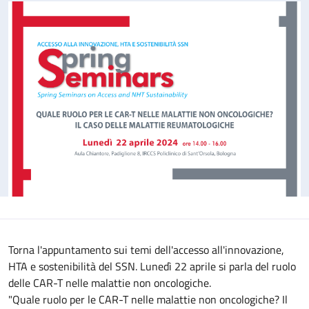
Torna l'appuntamento sui temi dell'accesso all'innovazione,
HTA e sostenibilità del SSN. Lunedì 22 aprile si parla del ruolo
delle CAR-T nelle malattie non oncologiche.
"Quale ruolo per le CAR-T nelle malattie non oncologiche? Il