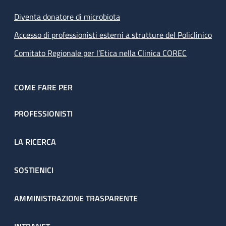
Diventa donatore di microbiota
Accesso di professionisti esterni a strutture del Policlinico
Comitato Regionale per l’Etica nella Clinica COREC
COME FARE PER
PROFESSIONISTI
LA RICERCA
SOSTIENICI
AMMINISTRAZIONE TRASPARENTE