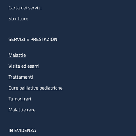
Carta dei servizi
Strutture
SERVIZI E PRESTAZIONI
Malattie
Visite ed esami
Trattamenti
Cure palliative pediatriche
Tumori rari
Malattie rare
IN EVIDENZA