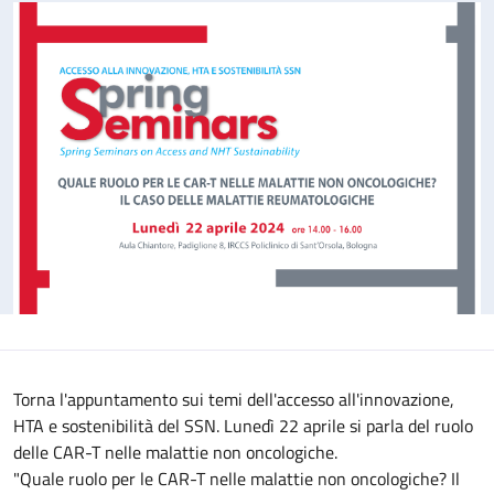
Torna l'appuntamento sui temi dell'accesso all'innovazione,
HTA e sostenibilità del SSN. Lunedì 22 aprile si parla del ruolo
delle CAR-T nelle malattie non oncologiche.
"Quale ruolo per le CAR-T nelle malattie non oncologiche? Il