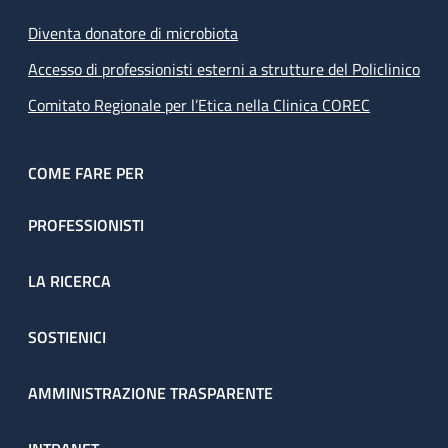
Diventa donatore di microbiota
Accesso di professionisti esterni a strutture del Policlinico
Comitato Regionale per l’Etica nella Clinica COREC
COME FARE PER
PROFESSIONISTI
LA RICERCA
SOSTIENICI
AMMINISTRAZIONE TRASPARENTE