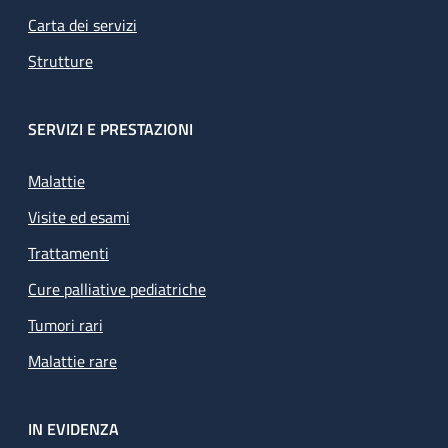
Carta dei servizi
Strutture
SERVIZI E PRESTAZIONI
Malattie
Visite ed esami
Trattamenti
Cure palliative pediatriche
Tumori rari
Malattie rare
IN EVIDENZA