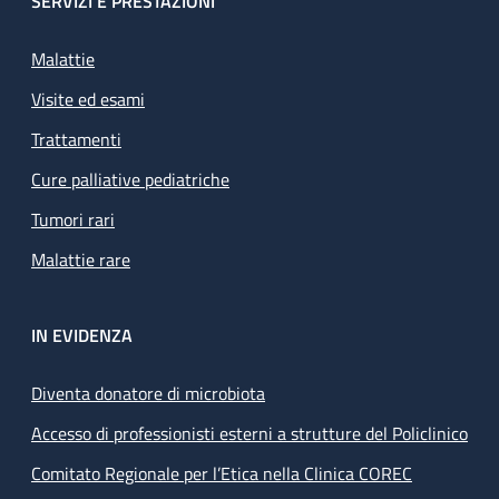
SERVIZI E PRESTAZIONI
Malattie
Visite ed esami
Trattamenti
Cure palliative pediatriche
Tumori rari
Malattie rare
IN EVIDENZA
Diventa donatore di microbiota
Accesso di professionisti esterni a strutture del Policlinico
Comitato Regionale per l’Etica nella Clinica COREC