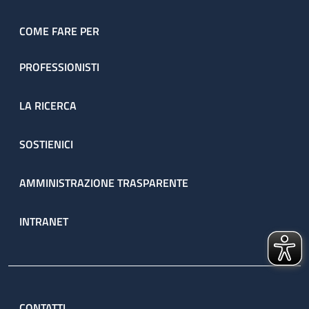
COME FARE PER
PROFESSIONISTI
LA RICERCA
SOSTIENICI
AMMINISTRAZIONE TRASPARENTE
INTRANET
CONTATTI