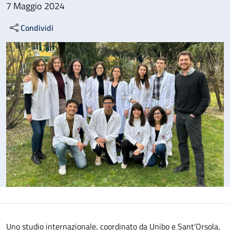
7 Maggio 2024
Condividi
Uno studio internazionale, coordinato da Unibo e Sant’Orsola,