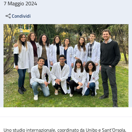
7 Maggio 2024
Condividi
Uno studio internazionale, coordinato da Unibo e Sant’Orsola,