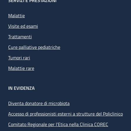
SERVIZI E PRESTAZIONI
Malattie
Visite ed esami
Trattamenti
Cure palliative pediatriche
Tumori rari
Malattie rare
IN EVIDENZA
Diventa donatore di microbiota
Accesso di professionisti esterni a strutture del Policlinico
Comitato Regionale per l’Etica nella Clinica COREC