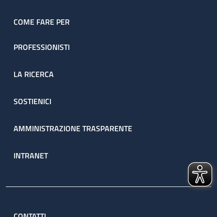
COME FARE PER
PROFESSIONISTI
LA RICERCA
SOSTIENICI
AMMINISTRAZIONE TRASPARENTE
INTRANET
CONTATTI