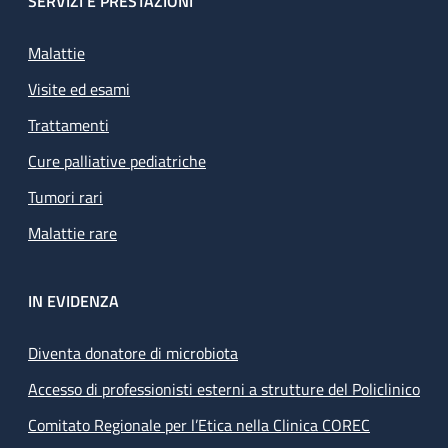
SERVIZI E PRESTAZIONI
Malattie
Visite ed esami
Trattamenti
Cure palliative pediatriche
Tumori rari
Malattie rare
IN EVIDENZA
Diventa donatore di microbiota
Accesso di professionisti esterni a strutture del Policlinico
Comitato Regionale per l’Etica nella Clinica COREC