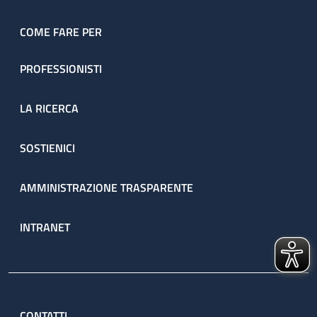
COME FARE PER
PROFESSIONISTI
LA RICERCA
SOSTIENICI
AMMINISTRAZIONE TRASPARENTE
INTRANET
CONTATTI