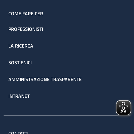
COME FARE PER
PROFESSIONISTI
LA RICERCA
SOSTIENICI
AMMINISTRAZIONE TRASPARENTE
INTRANET
CONTATTI