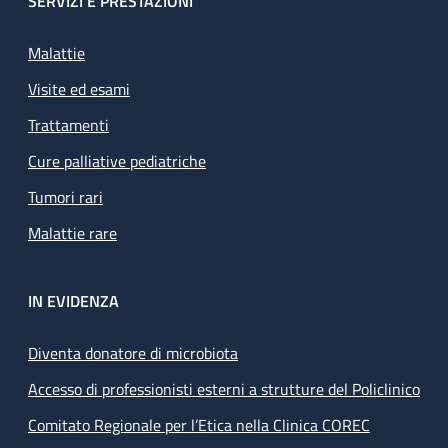
SERVIZI E PRESTAZIONI
Malattie
Visite ed esami
Trattamenti
Cure palliative pediatriche
Tumori rari
Malattie rare
IN EVIDENZA
Diventa donatore di microbiota
Accesso di professionisti esterni a strutture del Policlinico
Comitato Regionale per l’Etica nella Clinica COREC