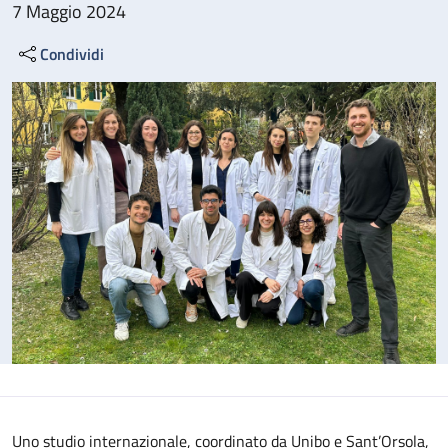
7 Maggio 2024
Condividi
Uno studio internazionale, coordinato da Unibo e Sant’Orsola,