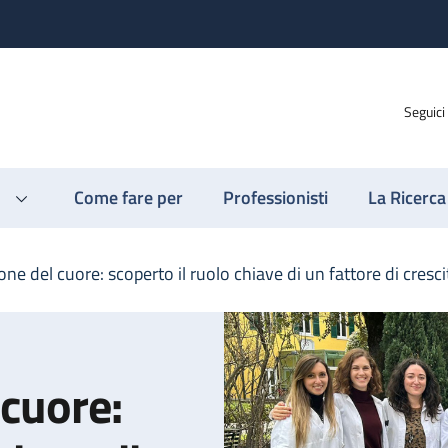
Seguici
Come fare per
Professionisti
La Ricerca
ne del cuore: scoperto il ruolo chiave di un fattore di cresci
 cuore: