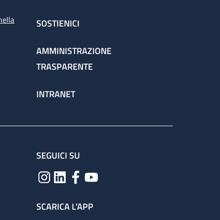
nella
SOSTIENICI
AMMINISTRAZIONE
TRASPARENTE
INTRANET
SEGUICI SU
SCARICA L'APP