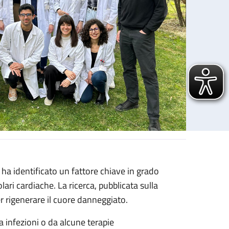
ha identificato un fattore chiave in grado
lari cardiache. La ricerca, pubblicata sulla
er rigenerare il cuore danneggiato.
a infezioni o da alcune terapie