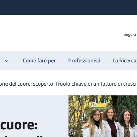
Seguici
Come fare per
Professionisti
La Ricerca
ne del cuore: scoperto il ruolo chiave di un fattore di cresci
 cuore: