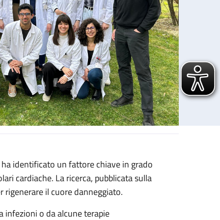
ha identificato un fattore chiave in grado
lari cardiache. La ricerca, pubblicata sulla
er rigenerare il cuore danneggiato.
a infezioni o da alcune terapie