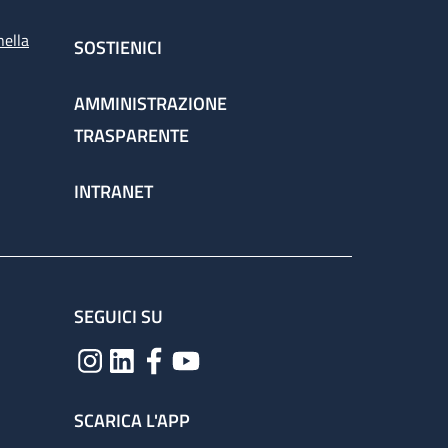
nella
SOSTIENICI
AMMINISTRAZIONE
TRASPARENTE
INTRANET
SEGUICI SU
SCARICA L'APP