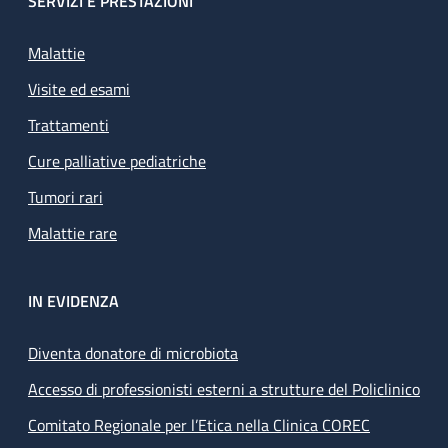
SERVIZI E PRESTAZIONI
Malattie
Visite ed esami
Trattamenti
Cure palliative pediatriche
Tumori rari
Malattie rare
IN EVIDENZA
Diventa donatore di microbiota
Accesso di professionisti esterni a strutture del Policlinico
Comitato Regionale per l’Etica nella Clinica COREC