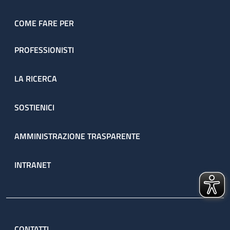
COME FARE PER
PROFESSIONISTI
LA RICERCA
SOSTIENICI
AMMINISTRAZIONE TRASPARENTE
INTRANET
CONTATTI