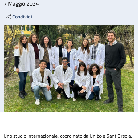
7 Maggio 2024
Condividi
Uno studio internazionale, coordinato da Unibo e Sant’Orsola,