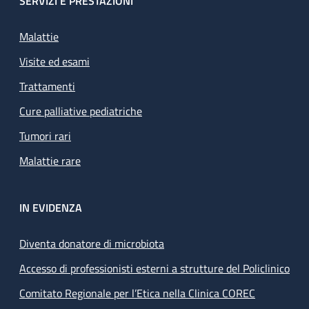
SERVIZI E PRESTAZIONI
Malattie
Visite ed esami
Trattamenti
Cure palliative pediatriche
Tumori rari
Malattie rare
IN EVIDENZA
Diventa donatore di microbiota
Accesso di professionisti esterni a strutture del Policlinico
Comitato Regionale per l’Etica nella Clinica COREC