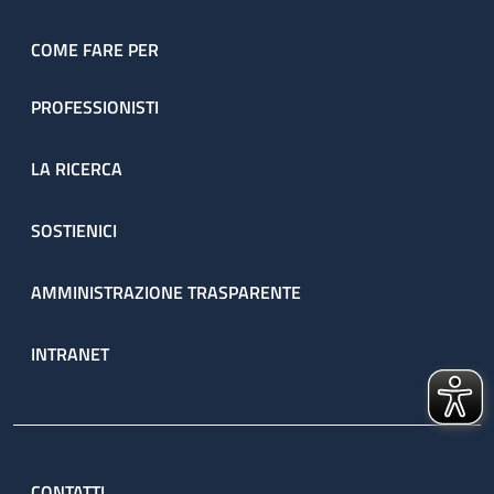
COME FARE PER
PROFESSIONISTI
LA RICERCA
SOSTIENICI
AMMINISTRAZIONE TRASPARENTE
INTRANET
CONTATTI