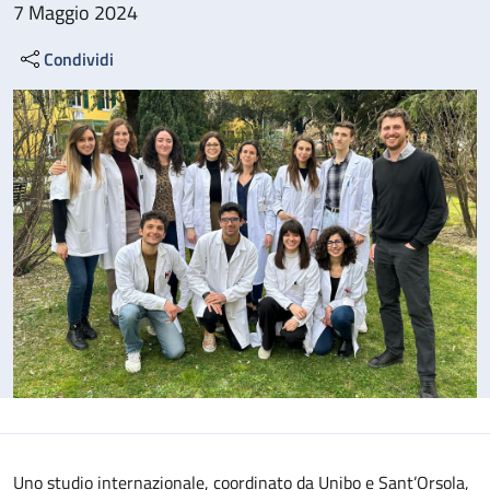
7 Maggio 2024
Condividi
Uno studio internazionale, coordinato da Unibo e Sant’Orsola,