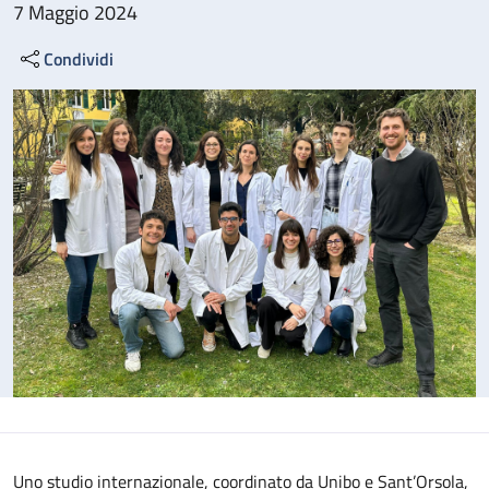
7 Maggio 2024
Condividi
Uno studio internazionale, coordinato da Unibo e Sant’Orsola,