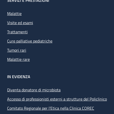
SERVIZI E PRESTAZIONI
Malattie
Visite ed esami
Trattamenti
Cure palliative pediatriche
Tumori rari
Malattie rare
IN EVIDENZA
Diventa donatore di microbiota
Accesso di professionisti esterni a strutture del Policlinico
Comitato Regionale per l’Etica nella Clinica COREC